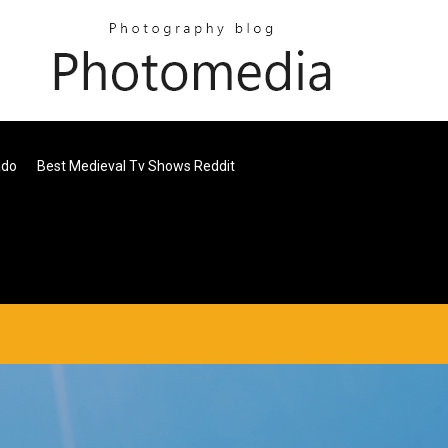
ado
Best Medieval Tv Shows Reddit