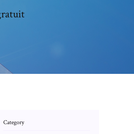
ratuit
Category