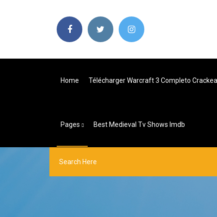
Home
Télécharger Warcraft 3 Completo Cracke
Pages
Best Medieval Tv Shows Imdb