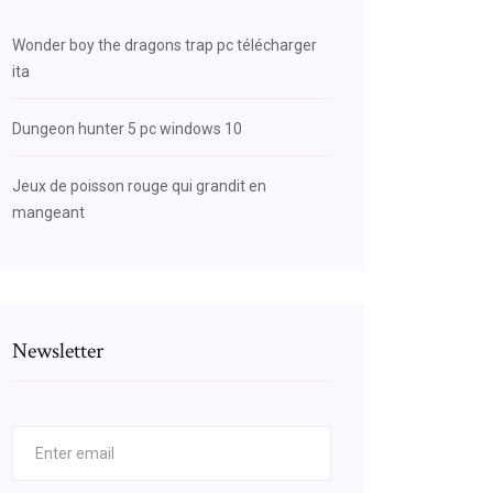
Wonder boy the dragons trap pc télécharger
ita
Dungeon hunter 5 pc windows 10
Jeux de poisson rouge qui grandit en
mangeant
Newsletter