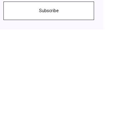
Subscribe