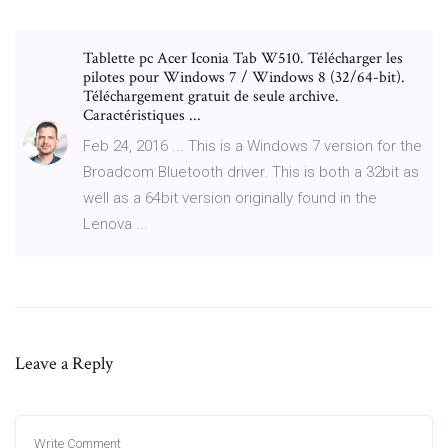
Tablette pc Acer Iconia Tab W510. Télécharger les
pilotes pour Windows 7 / Windows 8 (32/64-bit).
Téléchargement gratuit de seule archive.
Caractéristiques ...
Feb 24, 2016 ... This is a Windows 7 version for the
Broadcom Bluetooth driver. This is both a 32bit as
well as a 64bit version originally found in the
Lenova ...
Leave a Reply