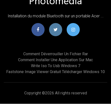
Installation du module Bluetooth sur un portable Acer ...
Comment Déverrouiller Un Fichier Rar
Comment Installer Une Application Sur Mac
Write Iso To Usb Windows 7
Faststone Image Viewer Gratuit Télécharger Windows 10
Copyright ©
2026 All rights reserved