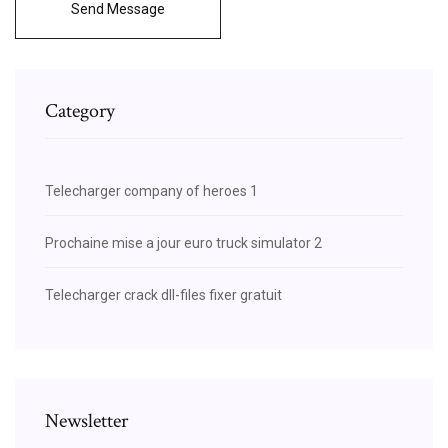
Send Message
Category
Telecharger company of heroes 1
Prochaine mise a jour euro truck simulator 2
Telecharger crack dll-files fixer gratuit
Newsletter