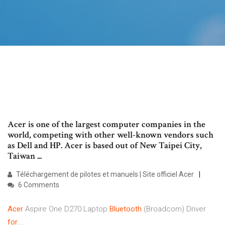
Acer is one of the largest computer companies in the
world, competing with other well-known vendors such
as Dell and HP. Acer is based out of New Taipei City,
Taiwan ...
Téléchargement de pilotes et manuels | Site officiel Acer
6 Comments
Acer
Aspire One D270 Laptop
Bluetooth
(Broadcom) Driver
for
...