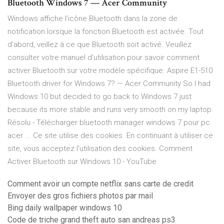
Bluetooth Windows 7 — Acer Community
Windows affiche l’icône Bluetooth dans la zone de
notification lorsque la fonction Bluetooth est activée. Tout
d’abord, veillez à ce que Bluetooth soit activé. Veuillez
consulter votre manuel d'utilisation pour savoir comment
activer Bluetooth sur votre modèle spécifique. Aspire E1-510
Bluetooth driver for Windows 7? — Acer Community So I had
Windows 10 but decided to go back to Windows 7 just
because its more stable and runs very smooth on my laptop.
Résolu - Télécharger bluetooth manager windows 7 pour pc
acer ... Ce site utilise des cookies. En continuant à utiliser ce
site, vous acceptez l'utilisation des cookies. Comment
Activer Bluetooth sur Windows 10 - YouTube
Comment avoir un compte netflix sans carte de credit
Envoyer des gros fichiers photos par mail
Bing daily wallpaper windows 10
Code de triche grand theft auto san andreas ps3