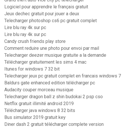
Logiciel pour apprendre le français gratuit
Jeux dechec gratuit pour jouer a deux
Telecharger photoshop cs6 pc gratuit complet
Lire blu ray 4k sur pc
Lire blu ray 4k sur pc
Candy crush friends play store
Comment reduire une photo pour envoi par mail
Telecharger deezer musique gratuite a la demande
Télécharger gratuitement les sims 4 mac
Itunes for windows 7 32 bit
Telecharger jeux pc gratuit complet en francais windows 7
Baldurs gate enhanced edition télécharger pc
Audacity couper morceau musique
Telecharger dragon ball z shin budokai 2 psp cso
Netflix gratuit illimité android 2019
Télécharger java windows 8 32 bits
Bus simulator 2019 gratuit key
Diner dash 2 gratuit télécharger complete version