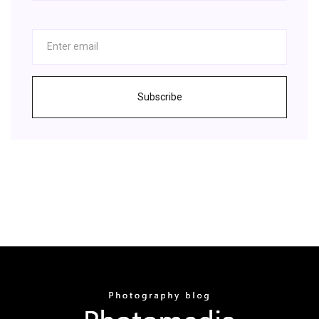
Subscribe