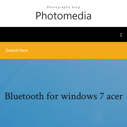
Bluetooth for windows 7 acer