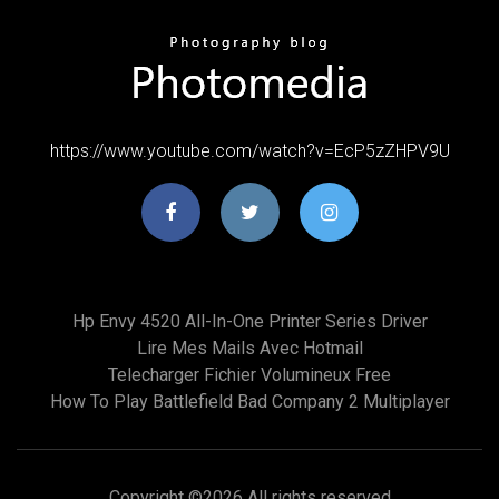
https://www.youtube.com/watch?v=EcP5zZHPV9U
Hp Envy 4520 All-In-One Printer Series Driver
Lire Mes Mails Avec Hotmail
Telecharger Fichier Volumineux Free
How To Play Battlefield Bad Company 2 Multiplayer
Copyright ©
2026 All rights reserved