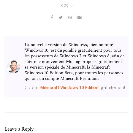
dog ...
La nouvelle version de Windows, bien nommé
Windows 10, est disponible gratuitement pour tous
les possesseurs de Windows 7 et Windows 8, afin de
suivre le mouvement Mojang propose gratuitement
sa version spéciale de Minecraft, la Minecraft
Windows 10 Edition Beta, pour toutes les personnes
qui ont un compte Minecraft Premium.
Obtenir
Minecraft
Windows
10
Edition
gratuitement
Leave a Reply