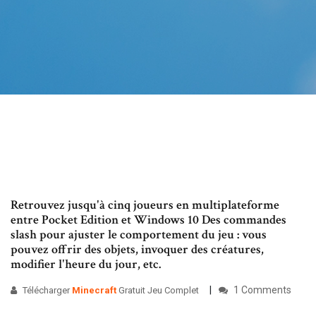
Retrouvez jusqu'à cinq joueurs en multiplateforme
entre Pocket Edition et Windows 10 Des commandes
slash pour ajuster le comportement du jeu : vous
pouvez offrir des objets, invoquer des créatures,
modifier l'heure du jour, etc.
1 Comments
Télécharger
Minecraft
Gratuit Jeu Complet