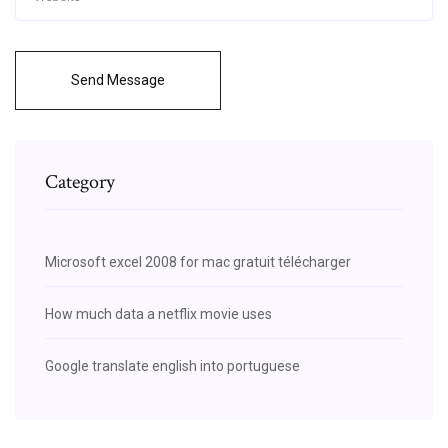
Send Message
Category
Microsoft excel 2008 for mac gratuit télécharger
How much data a netflix movie uses
Google translate english into portuguese