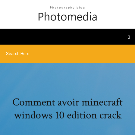
Comment avoir minecraft
windows 10 edition crack