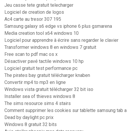
Jeu casse tete gratuit telecharger
Logiciel de creation de logos
Ac4 carte au tresor 307 195
Samsung galaxy s6 edge vs iphone 6 plus gsmarena
Media creation tool x64 windows 10
Logiciel pour apprendre à écrire sans regarder le clavier
Transformer windows 8 en windows 7 gratuit
Free scan to pdf mac os x
Désactiver pavé tactile windows 10 hp
Logiciel gratuit test performance pc
The pirates bay gratuit télécharger knaben
Convertir mp4 to mp3 en ligne
Windows vista gratuit télécharger 32 bit iso
Installer sea of thieves windows 8
The sims resource sims 4 stairs
Comment supprimer les cookies sur tablette samsung tab a
Dead by daylight pc prix
Windows 8 gratuit 32 bits