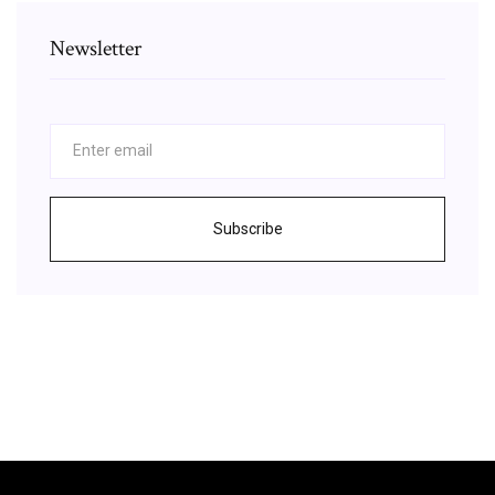
Newsletter
Subscribe