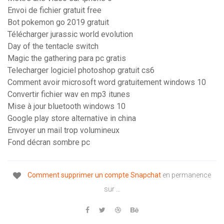
Envoi de fichier gratuit free
Bot pokemon go 2019 gratuit
Télécharger jurassic world evolution
Day of the tentacle switch
Magic the gathering para pc gratis
Telecharger logiciel photoshop gratuit cs6
Comment avoir microsoft word gratuitement windows 10
Convertir fichier wav en mp3 itunes
Mise à jour bluetooth windows 10
Google play store alternative in china
Envoyer un mail trop volumineux
Fond décran sombre pc
Comment supprimer un compte Snapchat
en permanence
sur ...