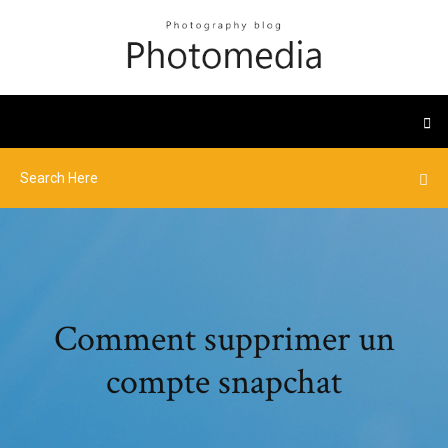
Comment supprimer un
compte snapchat