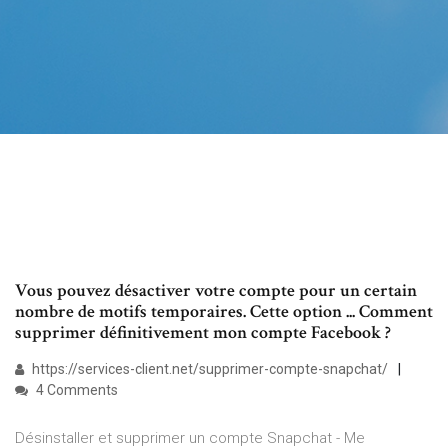
Vous pouvez désactiver votre compte pour un certain
nombre de motifs temporaires. Cette option ... Comment
supprimer définitivement mon compte Facebook ?
https://services-client.net/supprimer-compte-snapchat/
4 Comments
Désinstaller et supprimer un compte Snapchat - Me