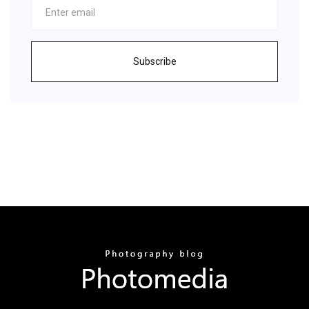
Subscribe