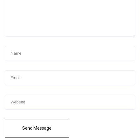
Send Message