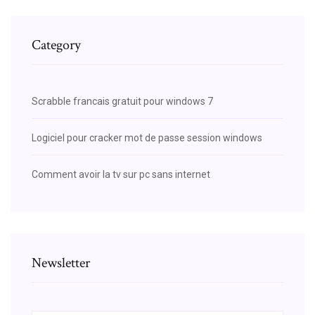
Category
Scrabble francais gratuit pour windows 7
Logiciel pour cracker mot de passe session windows
Comment avoir la tv sur pc sans internet
Newsletter