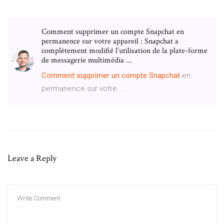
Comment supprimer un compte Snapchat en
permanence sur votre appareil : Snapchat a
complètement modifié l’utilisation de la plate-forme
de messagerie multimédia ...
Comment
supprimer
un
compte
Snapchat
en
permanence sur votre ...
Leave a Reply