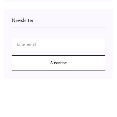
Newsletter
Subscribe