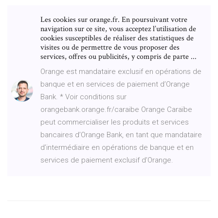
Les cookies sur orange.fr. En poursuivant votre
navigation sur ce site, vous acceptez l’utilisation de
cookies susceptibles de réaliser des statistiques de
visites ou de permettre de vous proposer des
services, offres ou publicités, y compris de parte ...
Orange est mandataire exclusif en opérations de
banque et en services de paiement d’Orange
Bank. * Voir conditions sur
orangebank.orange.fr/caraibe Orange Caraïbe
peut commercialiser les produits et services
bancaires d’Orange Bank, en tant que mandataire
d’intermédiaire en opérations de banque et en
services de paiement exclusif d’Orange.