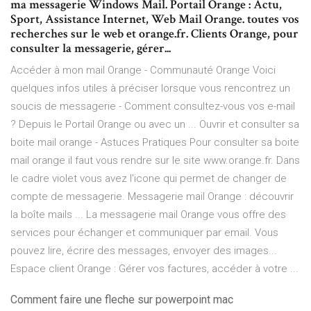
ma messagerie Windows Mail. Portail Orange : Actu,
Sport, Assistance Internet, Web Mail Orange. toutes vos
recherches sur le web et orange.fr. Clients Orange, pour
consulter la messagerie, gérer...
Accéder à mon mail Orange - Communauté Orange Voici
quelques infos utiles à préciser lorsque vous rencontrez un
soucis de messagerie - Comment consultez-vous vos e-mail
? Depuis le Portail Orange ou avec un ... Ouvrir et consulter sa
boite mail orange - Astuces Pratiques Pour consulter sa boite
mail orange il faut vous rendre sur le site www.orange.fr. Dans
le cadre violet vous avez l'icone qui permet de changer de
compte de messagerie. Messagerie mail Orange : découvrir
la boîte mails ... La messagerie mail Orange vous offre des
services pour échanger et communiquer par email. Vous
pouvez lire, écrire des messages, envoyer des images...
Espace client Orange : Gérer vos factures, accéder à votre ...
Comment faire une fleche sur powerpoint mac