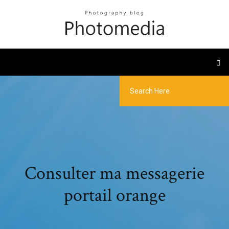
Consulter ma messagerie
portail orange