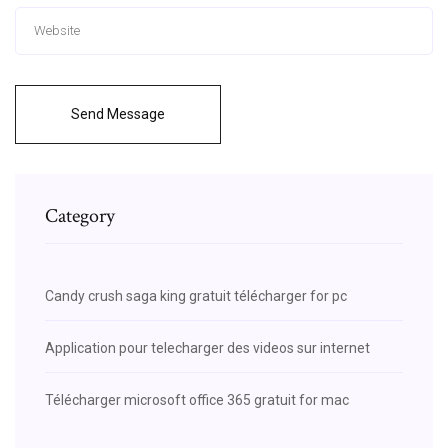
Send Message
Category
Candy crush saga king gratuit télécharger for pc
Application pour telecharger des videos sur internet
Télécharger microsoft office 365 gratuit for mac