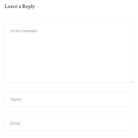
Leave a Reply