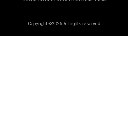
Copyright ©
2026 All rights reserved