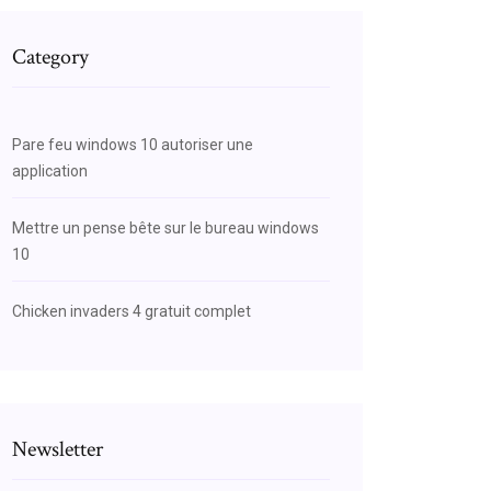
Category
Pare feu windows 10 autoriser une
application
Mettre un pense bête sur le bureau windows
10
Chicken invaders 4 gratuit complet
Newsletter