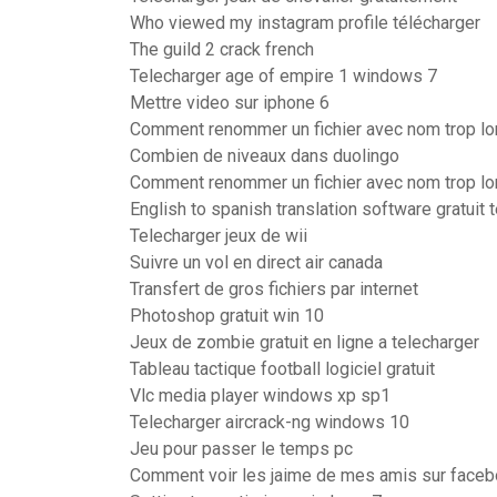
Who viewed my instagram profile télécharger
The guild 2 crack french
Telecharger age of empire 1 windows 7
Mettre video sur iphone 6
Comment renommer un fichier avec nom trop lo
Combien de niveaux dans duolingo
Comment renommer un fichier avec nom trop lo
English to spanish translation software gratuit 
Telecharger jeux de wii
Suivre un vol en direct air canada
Transfert de gros fichiers par internet
Photoshop gratuit win 10
Jeux de zombie gratuit en ligne a telecharger
Tableau tactique football logiciel gratuit
Vlc media player windows xp sp1
Telecharger aircrack-ng windows 10
Jeu pour passer le temps pc
Comment voir les jaime de mes amis sur face