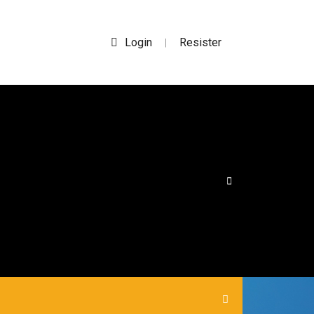
Login
Resister
|