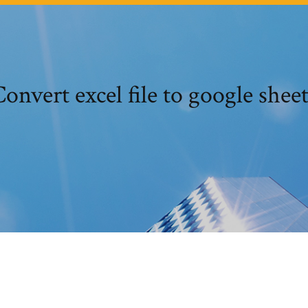
onvert excel file to google shee