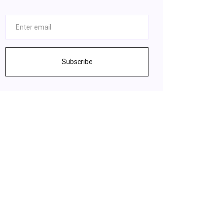
Subscribe