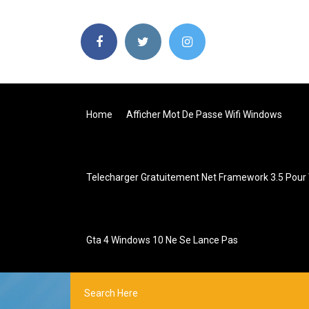
Home
Afficher Mot De Passe Wifi Windows
Telecharger Gratuitement Net Framework 3.5 Pour
Gta 4 Windows 10 Ne Se Lance Pas