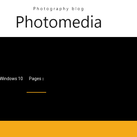
 Windows 10
Pages