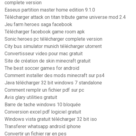
complete version
Easeus partition master home edition 9.1.0
Télécharger attack on titan tribute game universe mod 2.4
Jeu farm heroes saga facebook
Télécharger facebook game room apk
Sonic heroes pc télécharger complete version
City bus simulator munich télécharger utorrent
Convertisseur video pour mac gratuit
Site de création de skin minecraft gratuit
The best soccer games for android
Comment installer des mods minecraft sur ps4
Java télécharger 32 bit windows 7 standalone
Comment remplir un fichier pdf sur pc
Avis glary utilities gratuit
Barre de tache windows 10 bloquée
Conversion excel pdf logiciel gratuit
Windows vista gratuit télécharger 32 bit iso
Transferer whatsapp android iphone
Convertir un fichier rar en pes