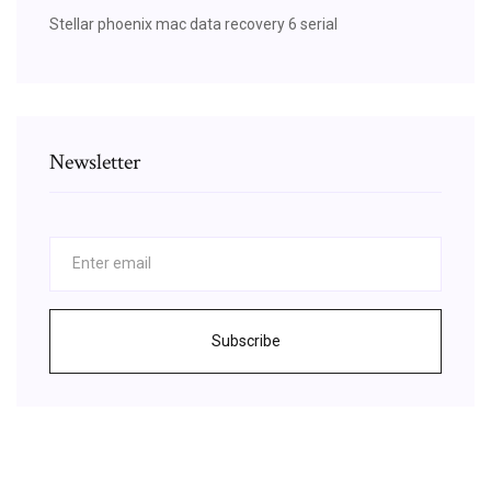
Stellar phoenix mac data recovery 6 serial
Newsletter
Subscribe