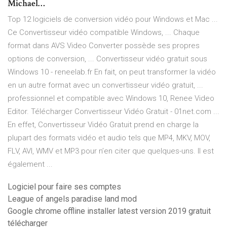
Michael…
Top 12 logiciels de conversion vidéo pour Windows et Mac ...
Ce Convertisseur vidéo compatible Windows, ... Chaque
format dans AVS Video Converter possède ses propres
options de conversion, ... Convertisseur vidéo gratuit sous
Windows 10 - reneelab.fr En fait, on peut transformer la vidéo
en un autre format avec un convertisseur vidéo gratuit, ...
professionnel et compatible avec Windows 10, Renee Video
Editor. Télécharger Convertisseur Vidéo Gratuit - 01net.com ...
En effet, Convertisseur Vidéo Gratuit prend en charge la
plupart des formats vidéo et audio tels que MP4, MKV, MOV,
FLV, AVI, WMV et MP3 pour n’en citer que quelques-uns. Il est
également ...
Logiciel pour faire ses comptes
League of angels paradise land mod
Google chrome offline installer latest version 2019 gratuit
télécharger