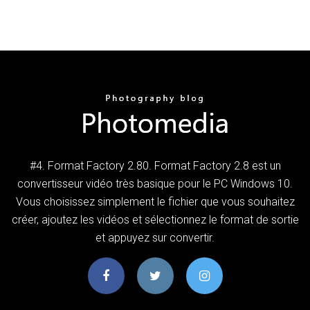
#4. Format Factory 2.80. Format Factory 2.8 est un
convertisseur vidéo très basique pour le PC Windows 10.
Vous choisissez simplement le fichier que vous souhaitez
créer, ajoutez les vidéos et sélectionnez le format de sortie
et appuyez sur convertir.