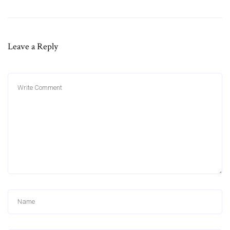
Leave a Reply