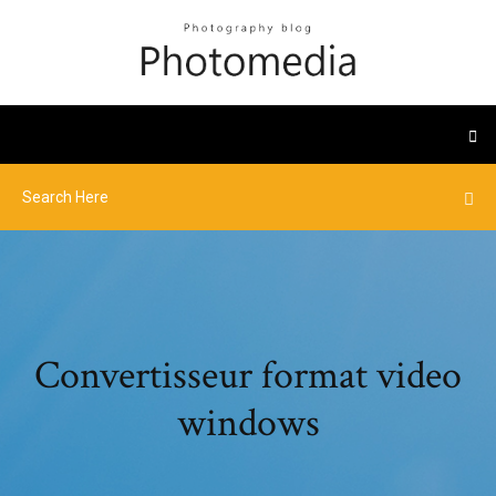
Convertisseur format video
windows