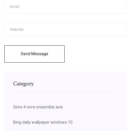
Send Message
Category
Sims 4 vivre ensemble avis
Bing daily wallpaper windows 10