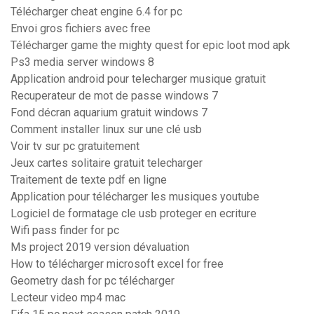
Télécharger cheat engine 6.4 for pc
Envoi gros fichiers avec free
Télécharger game the mighty quest for epic loot mod apk
Ps3 media server windows 8
Application android pour telecharger musique gratuit
Recuperateur de mot de passe windows 7
Fond décran aquarium gratuit windows 7
Comment installer linux sur une clé usb
Voir tv sur pc gratuitement
Jeux cartes solitaire gratuit telecharger
Traitement de texte pdf en ligne
Application pour télécharger les musiques youtube
Logiciel de formatage cle usb proteger en ecriture
Wifi pass finder for pc
Ms project 2019 version dévaluation
How to télécharger microsoft excel for free
Geometry dash for pc télécharger
Lecteur video mp4 mac