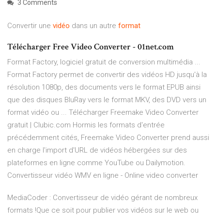
3 Comments
Convertir une
vidéo
dans un autre
format
Télécharger Free Video Converter - 01net.com
Format Factory, logiciel gratuit de conversion multimédia ...
Format Factory permet de convertir des vidéos HD jusqu'à la
résolution 1080p, des documents vers le format EPUB ainsi
que des disques BluRay vers le format MKV, des DVD vers un
format vidéo ou ... Télécharger Freemake Video Converter
gratuit | Clubic.com Hormis les formats d'entrée
précédemment cités, Freemake Video Converter prend aussi
en charge l'import d'URL de vidéos hébergées sur des
plateformes en ligne comme YouTube ou Dailymotion.
Convertisseur vidéo WMV en ligne - Online video converter
MediaCoder : Convertisseur de vidéo gérant de nombreux
formats !Que ce soit pour publier vos vidéos sur le web ou