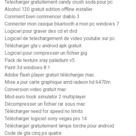
Telecharger gratuitement candy crush soda pour pc
Alcohol 120 gratuit edition offline installer
Comment bien commencer diablo 3
Connecter mon casque bluetooth a mon pc windows 7
Logiciel pour graver des cd et dvd
Logiciel de telechargement de video youtube sur pc
Télécharger gta v android apk gratuit
Logiciel pour compresser un fichier jpg
Pack de texture xray paladium v5
Paint 3d windows 8.1
Adobe flash player gratuit télécharger mac
Mise a jour carte graphique amd radeon hd 6470m
Conversion video gratuit mac
Mod euro truck simulator 2 multiplayer
Décompresser un fichier rar sous mac
Télécharger need for speed no limits
Télécharger logiciel sony vegas pro 14
Télécharger gratuitement lampe torche pour android
Code de gta cinq ps quatre