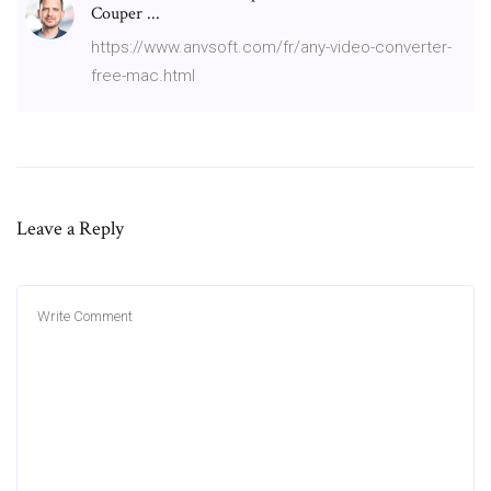
Couper ...
https://www.anvsoft.com/fr/any-video-converter-
free-mac.html
Leave a Reply