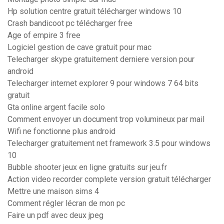
Hp solution centre gratuit télécharger windows 10
Crash bandicoot pc télécharger free
Age of empire 3 free
Logiciel gestion de cave gratuit pour mac
Telecharger skype gratuitement derniere version pour
android
Telecharger internet explorer 9 pour windows 7 64 bits
gratuit
Gta online argent facile solo
Comment envoyer un document trop volumineux par mail
Wifi ne fonctionne plus android
Telecharger gratuitement net framework 3.5 pour windows
10
Bubble shooter jeux en ligne gratuits sur jeu.fr
Action video recorder complete version gratuit télécharger
Mettre une maison sims 4
Comment régler lécran de mon pc
Faire un pdf avec deux jpeg