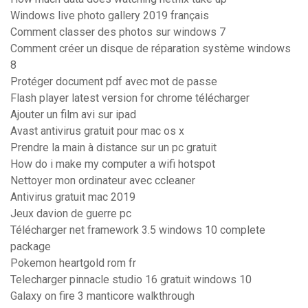
Windows live photo gallery 2019 français
Comment classer des photos sur windows 7
Comment créer un disque de réparation système windows
8
Protéger document pdf avec mot de passe
Flash player latest version for chrome télécharger
Ajouter un film avi sur ipad
Avast antivirus gratuit pour mac os x
Prendre la main à distance sur un pc gratuit
How do i make my computer a wifi hotspot
Nettoyer mon ordinateur avec ccleaner
Antivirus gratuit mac 2019
Jeux davion de guerre pc
Télécharger net framework 3.5 windows 10 complete
package
Pokemon heartgold rom fr
Telecharger pinnacle studio 16 gratuit windows 10
Galaxy on fire 3 manticore walkthrough