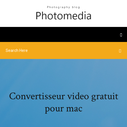
Convertisseur video gratuit
pour mac