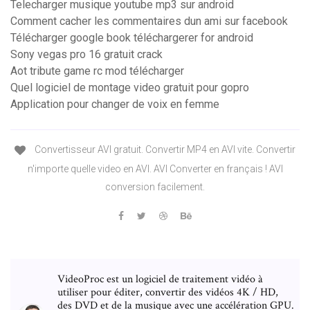
Telecharger musique youtube mp3 sur android
Comment cacher les commentaires dun ami sur facebook
Télécharger google book téléchargerer for android
Sony vegas pro 16 gratuit crack
Aot tribute game rc mod télécharger
Quel logiciel de montage video gratuit pour gopro
Application pour changer de voix en femme
Convertisseur AVI gratuit. Convertir MP4 en AVI vite. Convertir
n'importe quelle video en AVI. AVI Converter en français ! AVI
conversion facilement.
VideoProc est un logiciel de traitement vidéo à
utiliser pour éditer, convertir des vidéos 4K / HD,
des DVD et de la musique avec une accélération GPU.