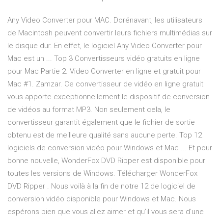
Any Video Converter pour MAC. Dorénavant, les utilisateurs
de Macintosh peuvent convertir leurs fichiers multimédias sur
le disque dur. En effet, le logiciel Any Video Converter pour
Mac est un ... Top 3 Convertisseurs vidéo gratuits en ligne
pour Mac Partie 2. Video Converter en ligne et gratuit pour
Mac #1. Zamzar. Ce convertisseur de vidéo en ligne gratuit
vous apporte exceptionnellement le dispositif de conversion
de vidéos au format MP3. Non seulement cela, le
convertisseur garantit également que le fichier de sortie
obtenu est de meilleure qualité sans aucune perte. Top 12
logiciels de conversion vidéo pour Windows et Mac ... Et pour
bonne nouvelle, WonderFox DVD Ripper est disponible pour
toutes les versions de Windows. Télécharger WonderFox
DVD Ripper . Nous voilà à la fin de notre 12 de logiciel de
conversion vidéo disponible pour Windows et Mac. Nous
espérons bien que vous allez aimer et qu’il vous sera d’une