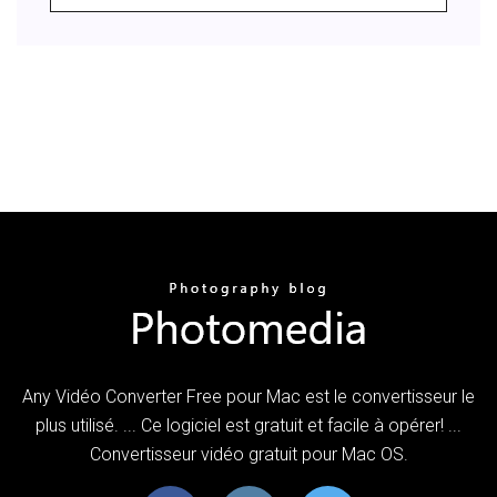
Any Vidéo Converter Free pour Mac est le convertisseur le
plus utilisé. ... Ce logiciel est gratuit et facile à opérer! ...
Convertisseur vidéo gratuit pour Mac OS.