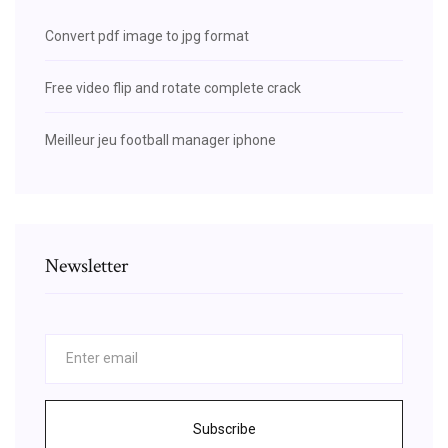
Convert pdf image to jpg format
Free video flip and rotate complete crack
Meilleur jeu football manager iphone
Newsletter
Subscribe