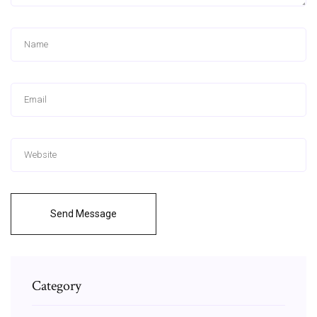
Send Message
Category