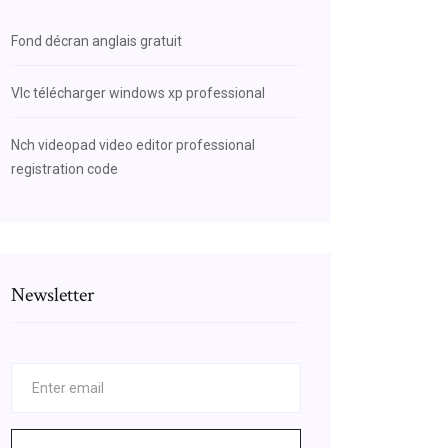
Fond décran anglais gratuit
Vlc télécharger windows xp professional
Nch videopad video editor professional
registration code
Newsletter