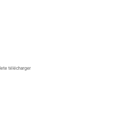
lete télécharger