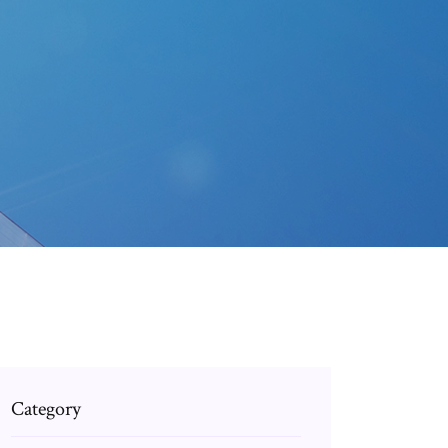
Category