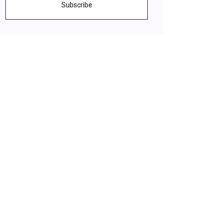
Subscribe