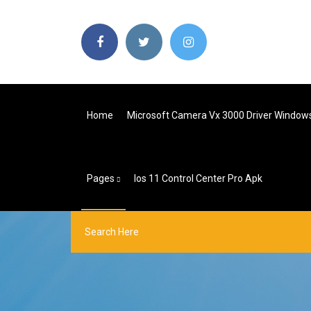
Home
Microsoft Camera Vx 3000 Driver Window
Pages
Ios 11 Control Center Pro Apk