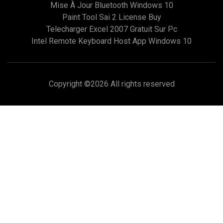
Mise À Jour Bluetooth Windows 10
Paint Tool Sai 2 License Buy
Telecharger Excel 2007 Gratuit Sur Pc
Intel Remote Keyboard Host App Windows 10
Copyright ©
2026 All rights reserved