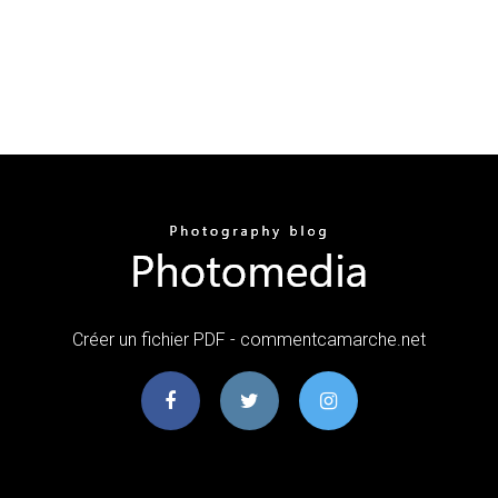
Créer un fichier PDF - commentcamarche.net