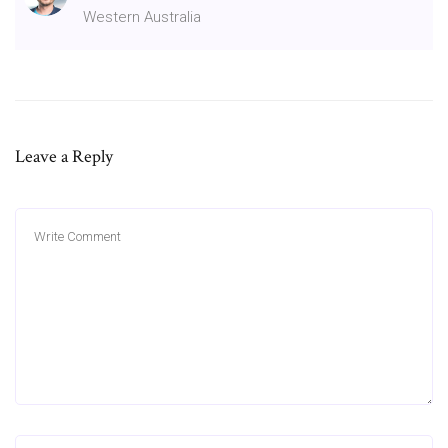
Western Australia
Leave a Reply