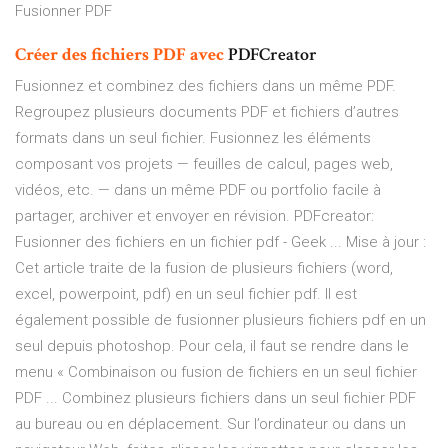
Fusionner PDF
Créer
des
fichiers
PDF
avec
PDFCreator
Fusionnez et combinez des fichiers dans un même PDF.
Regroupez plusieurs documents PDF et fichiers d’autres
formats dans un seul fichier. Fusionnez les éléments
composant vos projets — feuilles de calcul, pages web,
vidéos, etc. — dans un même PDF ou portfolio facile à
partager, archiver et envoyer en révision. PDFcreator:
Fusionner des fichiers en un fichier pdf - Geek ... Mise à jour :
Cet article traite de la fusion de plusieurs fichiers (word,
excel, powerpoint, pdf) en un seul fichier pdf. Il est
également possible de fusionner plusieurs fichiers pdf en un
seul depuis photoshop. Pour cela, il faut se rendre dans le
menu « Combinaison ou fusion de fichiers en un seul fichier
PDF ... Combinez plusieurs fichiers dans un seul fichier PDF
au bureau ou en déplacement. Sur l’ordinateur ou dans un