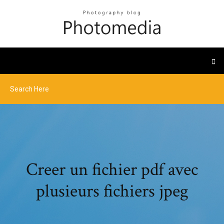
Creer un fichier pdf avec
plusieurs fichiers jpeg