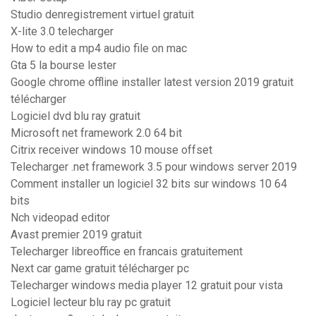
Studio denregistrement virtuel gratuit
X-lite 3.0 telecharger
How to edit a mp4 audio file on mac
Gta 5 la bourse lester
Google chrome offline installer latest version 2019 gratuit
télécharger
Logiciel dvd blu ray gratuit
Microsoft net framework 2.0 64 bit
Citrix receiver windows 10 mouse offset
Telecharger .net framework 3.5 pour windows server 2019
Comment installer un logiciel 32 bits sur windows 10 64
bits
Nch videopad editor
Avast premier 2019 gratuit
Telecharger libreoffice en francais gratuitement
Next car game gratuit télécharger pc
Telecharger windows media player 12 gratuit pour vista
Logiciel lecteur blu ray pc gratuit