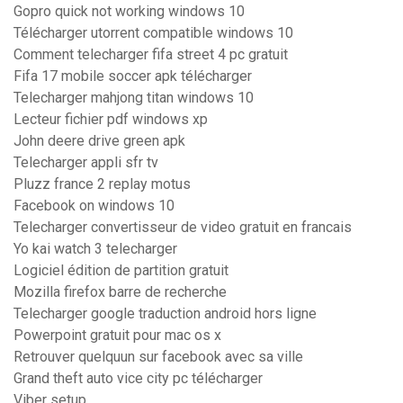
Gopro quick not working windows 10
Télécharger utorrent compatible windows 10
Comment telecharger fifa street 4 pc gratuit
Fifa 17 mobile soccer apk télécharger
Telecharger mahjong titan windows 10
Lecteur fichier pdf windows xp
John deere drive green apk
Telecharger appli sfr tv
Pluzz france 2 replay motus
Facebook on windows 10
Telecharger convertisseur de video gratuit en francais
Yo kai watch 3 telecharger
Logiciel édition de partition gratuit
Mozilla firefox barre de recherche
Telecharger google traduction android hors ligne
Powerpoint gratuit pour mac os x
Retrouver quelquun sur facebook avec sa ville
Grand theft auto vice city pc télécharger
Viber setup