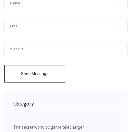
Send Message
Category
The secret world pc game télécharger