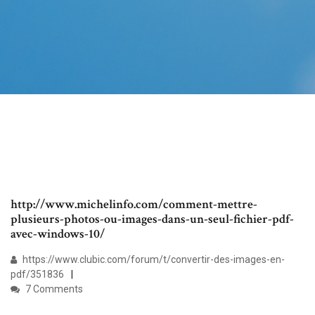
http://www.michelinfo.com/comment-mettre-
plusieurs-photos-ou-images-dans-un-seul-fichier-pdf-
avec-windows-10/
https://www.clubic.com/forum/t/convertir-des-images-en-
pdf/351836
7 Comments