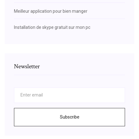
Meilleur application pour bien manger
Installation de skype gratuit sur mon pc
Newsletter
Subscribe