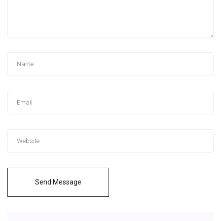
Send Message