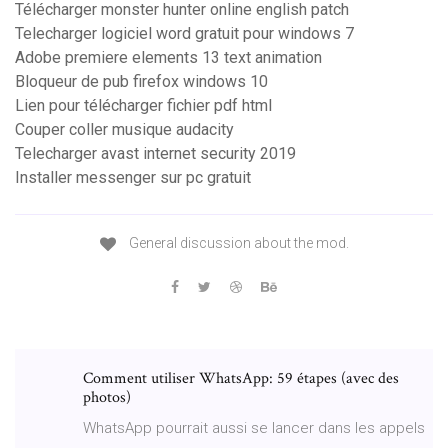
Télécharger monster hunter online english patch
Telecharger logiciel word gratuit pour windows 7
Adobe premiere elements 13 text animation
Bloqueur de pub firefox windows 10
Lien pour télécharger fichier pdf html
Couper coller musique audacity
Telecharger avast internet security 2019
Installer messenger sur pc gratuit
General discussion about the mod.
Comment utiliser WhatsApp: 59 étapes (avec des
photos)
WhatsApp pourrait aussi se lancer dans les appels