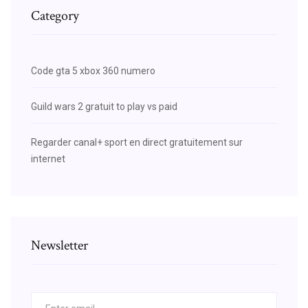
Category
Code gta 5 xbox 360 numero
Guild wars 2 gratuit to play vs paid
Regarder canal+ sport en direct gratuitement sur
internet
Newsletter