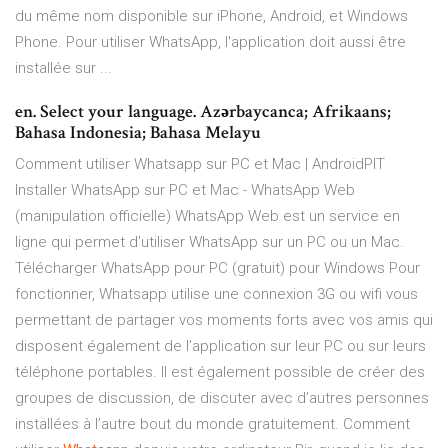
du même nom disponible sur iPhone, Android, et Windows
Phone. Pour utiliser WhatsApp, l'application doit aussi être
installée sur ...
en. Select your language. Azərbaycanca; Afrikaans;
Bahasa Indonesia; Bahasa Melayu
Comment utiliser Whatsapp sur PC et Mac | AndroidPIT
Installer WhatsApp sur PC et Mac - WhatsApp Web
(manipulation officielle) WhatsApp Web est un service en
ligne qui permet d'utiliser WhatsApp sur un PC ou un Mac.
Télécharger WhatsApp pour PC (gratuit) pour Windows Pour
fonctionner, Whatsapp utilise une connexion 3G ou wifi vous
permettant de partager vos moments forts avec vos amis qui
disposent également de l’application sur leur PC ou sur leurs
téléphone portables. Il est également possible de créer des
groupes de discussion, de discuter avec d’autres personnes
installées à l’autre bout du monde gratuitement. Comment