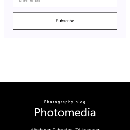
Subscribe