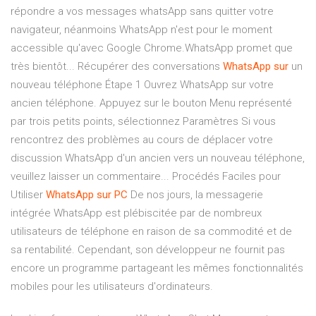
répondre a vos messages whatsApp sans quitter votre
navigateur, néanmoins WhatsApp n'est pour le moment
accessible qu'avec Google Chrome.WhatsApp promet que
très bientôt... Récupérer des conversations
WhatsApp
sur
un
nouveau téléphone Étape 1 Ouvrez WhatsApp sur votre
ancien téléphone. Appuyez sur le bouton Menu représenté
par trois petits points, sélectionnez Paramètres Si vous
rencontrez des problèmes au cours de déplacer votre
discussion WhatsApp d'un ancien vers un nouveau téléphone,
veuillez laisser un commentaire... Procédés Faciles pour
Utiliser
WhatsApp
sur
PC
De nos jours, la messagerie
intégrée WhatsApp est plébiscitée par de nombreux
utilisateurs de téléphone en raison de sa commodité et de
sa rentabilité. Cependant, son développeur ne fournit pas
encore un programme partageant les mêmes fonctionnalités
mobiles pour les utilisateurs d'ordinateurs.