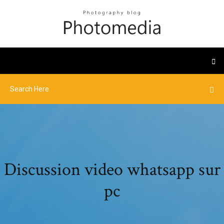
Discussion video whatsapp sur
pc