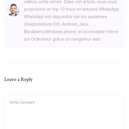
vidéos cette année. Dans cet article, nous vous
proposons un top 10 trucs et astuces WhatsApp.
WhatsApp est disponible sur les systèmes
d’exploitations iOS, Android, Java,
Blackberry,Windows phone, et accessible même
sur Ordinateur grâce un navigateur web.
Leave a Reply