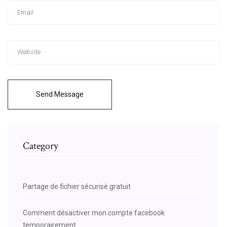
Send Message
Category
Partage de fichier sécurisé gratuit
Comment désactiver mon compte facebook
temporairement