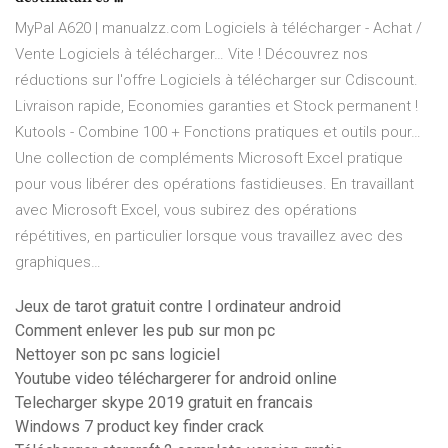
MyPal A620 | manualzz.com
Logiciels à télécharger - Achat /
Vente Logiciels à télécharger…
Vite ! Découvrez nos
réductions sur l'offre Logiciels à télécharger sur Cdiscount.
Livraison rapide, Economies garanties et Stock permanent !
Kutools - Combine 100 + Fonctions pratiques et outils pour…
Une collection de compléments Microsoft Excel pratique
pour vous libérer des opérations fastidieuses. En travaillant
avec Microsoft Excel, vous subirez des opérations
répétitives, en particulier lorsque vous travaillez avec des
graphiques…
Jeux de tarot gratuit contre l ordinateur android
Comment enlever les pub sur mon pc
Nettoyer son pc sans logiciel
Youtube video téléchargerer for android online
Telecharger skype 2019 gratuit en francais
Windows 7 product key finder crack