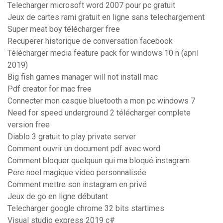
Telecharger microsoft word 2007 pour pc gratuit
Jeux de cartes rami gratuit en ligne sans telechargement
Super meat boy télécharger free
Recuperer historique de conversation facebook
Télécharger media feature pack for windows 10 n (april
2019)
Big fish games manager will not install mac
Pdf creator for mac free
Connecter mon casque bluetooth a mon pc windows 7
Need for speed underground 2 télécharger complete
version free
Diablo 3 gratuit to play private server
Comment ouvrir un document pdf avec word
Comment bloquer quelquun qui ma bloqué instagram
Pere noel magique video personnalisée
Comment mettre son instagram en privé
Jeux de go en ligne débutant
Telecharger google chrome 32 bits startimes
Visual studio express 2019 c#