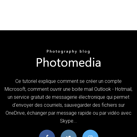
Ce tutoriel explique comment se créer un compte
Microsoft, comment ouvrir une boite mail Outlook - Hotmail,
un service gratuit de messagerie électronique qui permet
d'envoyer des courriels, sauvegarder des fichiers sur
OneDrive, échanger par message rapide ou par vidéo avec
Skype...