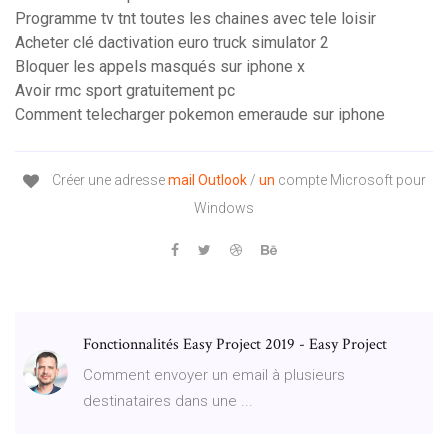
Programme tv tnt toutes les chaines avec tele loisir
Acheter clé dactivation euro truck simulator 2
Bloquer les appels masqués sur iphone x
Avoir rmc sport gratuitement pc
Comment telecharger pokemon emeraude sur iphone
Créer une adresse
mail
Outlook
/
un
compte Microsoft pour
Windows
Fonctionnalités Easy Project 2019 - Easy Project
Comment envoyer un email à plusieurs
destinataires dans une ...