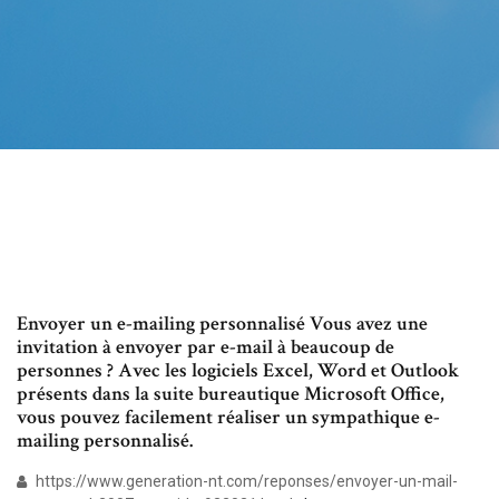
Envoyer un e-mailing personnalisé Vous avez une
invitation à envoyer par e-mail à beaucoup de
personnes ? Avec les logiciels Excel, Word et Outlook
présents dans la suite bureautique Microsoft Office,
vous pouvez facilement réaliser un sympathique e-
mailing personnalisé.
https://www.generation-nt.com/reponses/envoyer-un-mail-