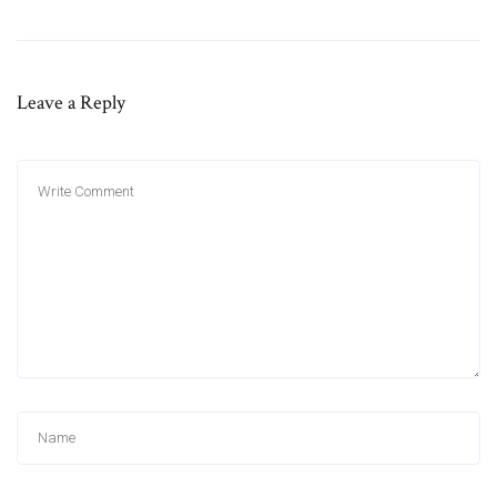
Leave a Reply