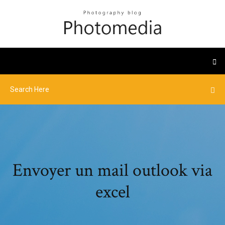
Envoyer un mail outlook via
excel