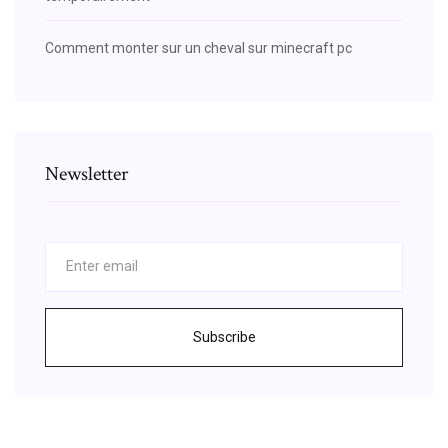
Comment monter sur un cheval sur minecraft pc
Newsletter
Subscribe