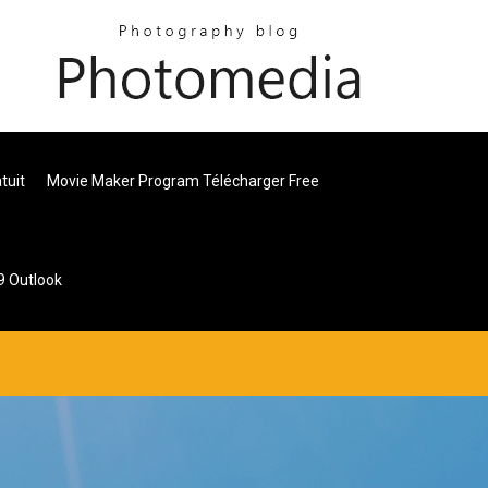
tuit
Movie Maker Program Télécharger Free
9 Outlook