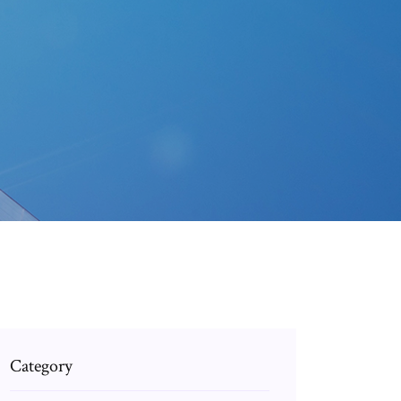
Category