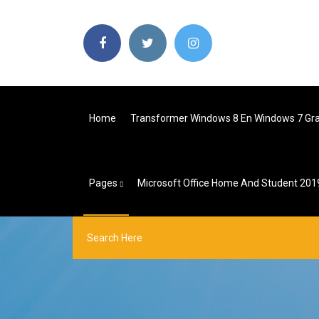
Home
Transformer Windows 8 En Windows 7 Gra
Pages
Microsoft Office Home And Student 201