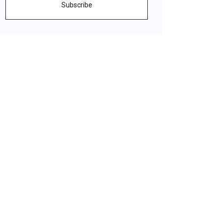
Subscribe