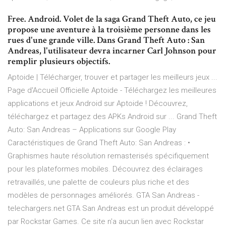
Free. Android. Volet de la saga Grand Theft Auto, ce jeu
propose une aventure à la troisième personne dans les
rues d'une grande ville. Dans Grand Theft Auto : San
Andreas, l'utilisateur devra incarner Carl Johnson pour
remplir plusieurs objectifs.
Aptoide | Télécharger, trouver et partager les meilleurs jeux ...
Page d'Accueil Officielle Aptoide - Téléchargez les meilleures
applications et jeux Android sur Aptoide ! Découvrez,
téléchargez et partagez des APKs Android sur ... Grand Theft
Auto: San Andreas – Applications sur Google Play
Caractéristiques de Grand Theft Auto: San Andreas : •
Graphismes haute résolution remasterisés spécifiquement
pour les plateformes mobiles. Découvrez des éclairages
retravaillés, une palette de couleurs plus riche et des
modèles de personnages améliorés. GTA San Andreas -
telechargers.net GTA San Andreas est un produit développé
par Rockstar Games. Ce site n'a aucun lien avec Rockstar