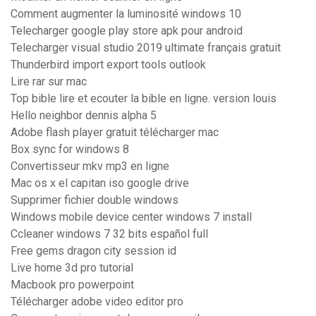
Comment augmenter la luminosité windows 10
Telecharger google play store apk pour android
Telecharger visual studio 2019 ultimate français gratuit
Thunderbird import export tools outlook
Lire rar sur mac
Top bible lire et ecouter la bible en ligne. version louis
Hello neighbor dennis alpha 5
Adobe flash player gratuit télécharger mac
Box sync for windows 8
Convertisseur mkv mp3 en ligne
Mac os x el capitan iso google drive
Supprimer fichier double windows
Windows mobile device center windows 7 install
Ccleaner windows 7 32 bits español full
Free gems dragon city session id
Live home 3d pro tutorial
Macbook pro powerpoint
Télécharger adobe video editor pro