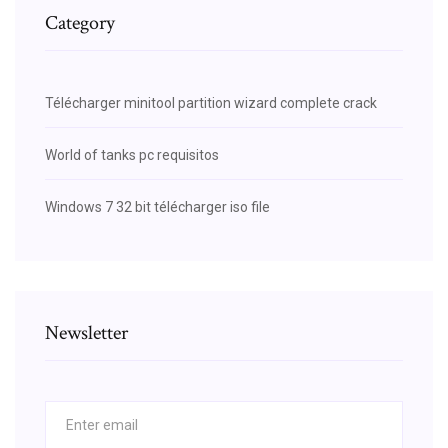
Category
Télécharger minitool partition wizard complete crack
World of tanks pc requisitos
Windows 7 32 bit télécharger iso file
Newsletter