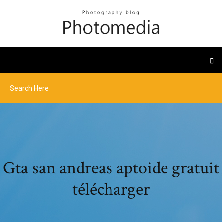
Gta san andreas aptoide gratuit
télécharger