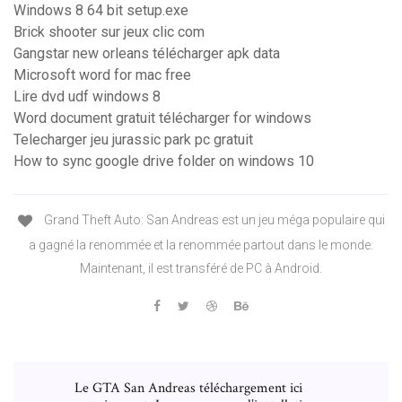
Windows 8 64 bit setup.exe
Brick shooter sur jeux clic com
Gangstar new orleans télécharger apk data
Microsoft word for mac free
Lire dvd udf windows 8
Word document gratuit télécharger for windows
Telecharger jeu jurassic park pc gratuit
How to sync google drive folder on windows 10
Grand Theft Auto: San Andreas est un jeu méga populaire qui
a gagné la renommée et la renommée partout dans le monde.
Maintenant, il est transféré de PC à Android.
Le GTA San Andreas téléchargement ici