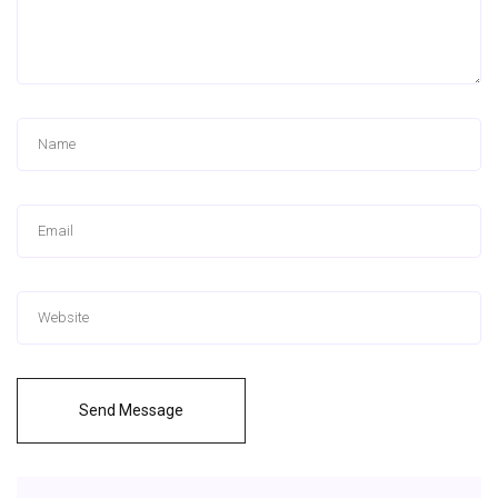
Send Message