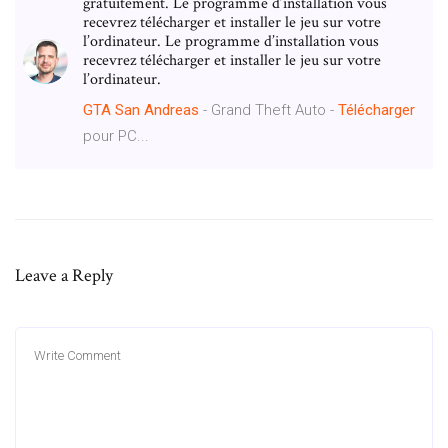
gratuitement. Le programme d’installation vous
recevrez télécharger et installer le jeu sur votre
l’ordinateur. Le programme d’installation vous
recevrez télécharger et installer le jeu sur votre
l’ordinateur.
GTA
San
Andreas
- Grand Theft Auto -
Télécharger
pour PC...
Leave a Reply