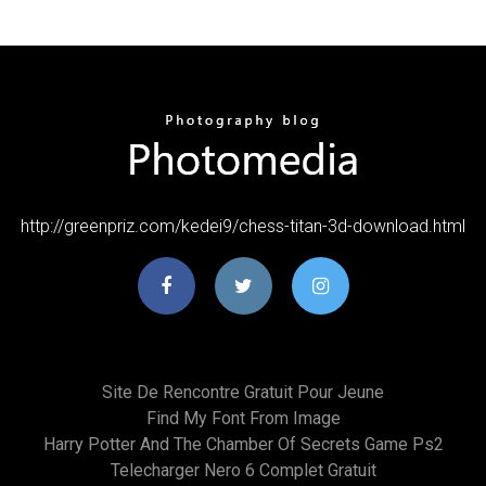
http://greenpriz.com/kedei9/chess-titan-3d-download.html
Site De Rencontre Gratuit Pour Jeune
Find My Font From Image
Harry Potter And The Chamber Of Secrets Game Ps2
Telecharger Nero 6 Complet Gratuit