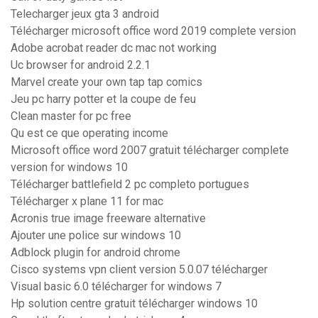
Telecharger jeux gta 3 android
Télécharger microsoft office word 2019 complete version
Adobe acrobat reader dc mac not working
Uc browser for android 2.2.1
Marvel create your own tap tap comics
Jeu pc harry potter et la coupe de feu
Clean master for pc free
Qu est ce que operating income
Microsoft office word 2007 gratuit télécharger complete
version for windows 10
Télécharger battlefield 2 pc completo portugues
Télécharger x plane 11 for mac
Acronis true image freeware alternative
Ajouter une police sur windows 10
Adblock plugin for android chrome
Cisco systems vpn client version 5.0.07 télécharger
Visual basic 6.0 télécharger for windows 7
Hp solution centre gratuit télécharger windows 10