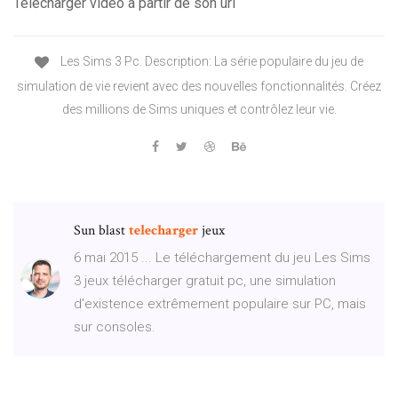
Telecharger video a partir de son url
Les Sims 3 Pc. Description: La série populaire du jeu de
simulation de vie revient avec des nouvelles fonctionnalités. Créez
des millions de Sims uniques et contrôlez leur vie.
Sun blast
telecharger
jeux
6 mai 2015 ... Le téléchargement du jeu Les Sims
3 jeux télécharger gratuit pc, une simulation
d'existence extrêmement populaire sur PC, mais
sur consoles.