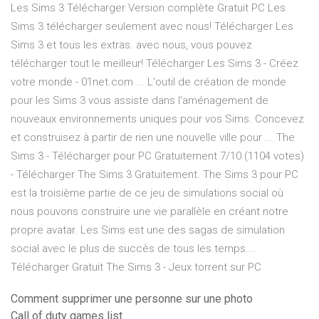
Les Sims 3 Télécharger Version complète Gratuit PC Les
Sims 3 télécharger seulement avec nous! Télécharger Les
Sims 3 et tous les extras. avec nous, vous pouvez
télécharger tout le meilleur! Télécharger Les Sims 3 - Créez
votre monde - 01net.com ... L'outil de création de monde
pour les Sims 3 vous assiste dans l'aménagement de
nouveaux environnements uniques pour vos Sims. Concevez
et construisez à partir de rien une nouvelle ville pour ... The
Sims 3 - Télécharger pour PC Gratuitement 7/10 (1104 votes)
- Télécharger The Sims 3 Gratuitement. The Sims 3 pour PC
est la troisième partie de ce jeu de simulations social où
nous pouvons construire une vie parallèle en créant notre
propre avatar. Les Sims est une des sagas de simulation
social avec le plus de succès de tous les temps....
Télécharger Gratuit The Sims 3 - Jeux torrent sur PC
Comment supprimer une personne sur une photo
Call of duty games list