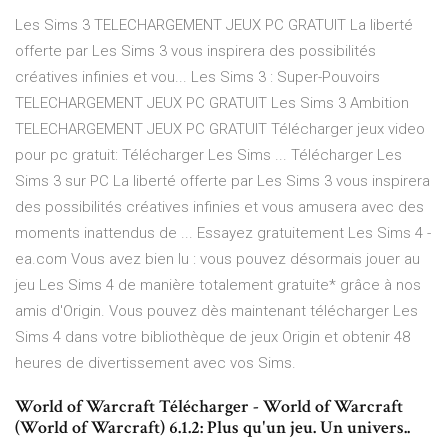
Les Sims 3 TELECHARGEMENT JEUX PC GRATUIT La liberté
offerte par Les Sims 3 vous inspirera des possibilités
créatives infinies et vou... Les Sims 3 : Super-Pouvoirs
TELECHARGEMENT JEUX PC GRATUIT Les Sims 3 Ambition
TELECHARGEMENT JEUX PC GRATUIT Télécharger jeux video
pour pc gratuit: Télécharger Les Sims ... Télécharger Les
Sims 3 sur PC La liberté offerte par Les Sims 3 vous inspirera
des possibilités créatives infinies et vous amusera avec des
moments inattendus de ... Essayez gratuitement Les Sims 4 -
ea.com Vous avez bien lu : vous pouvez désormais jouer au
jeu Les Sims 4 de manière totalement gratuite* grâce à nos
amis d'Origin. Vous pouvez dès maintenant télécharger Les
Sims 4 dans votre bibliothèque de jeux Origin et obtenir 48
heures de divertissement avec vos Sims.
World of Warcraft Télécharger - World of Warcraft
(World of Warcraft) 6.1.2: Plus qu'un jeu. Un univers..