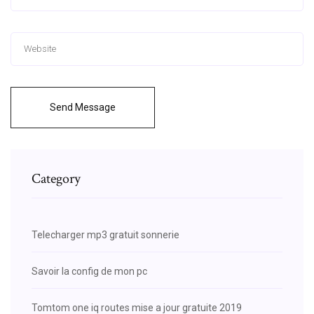
Send Message
Category
Telecharger mp3 gratuit sonnerie
Savoir la config de mon pc
Tomtom one iq routes mise a jour gratuite 2019