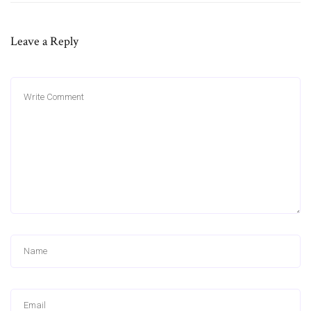
Leave a Reply