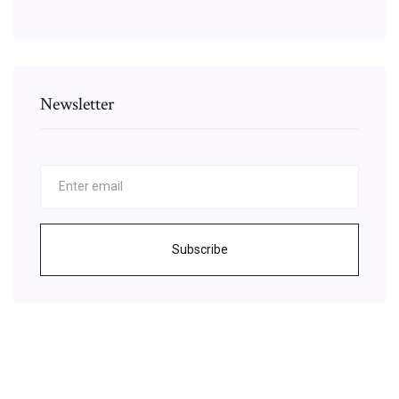
Newsletter
Subscribe