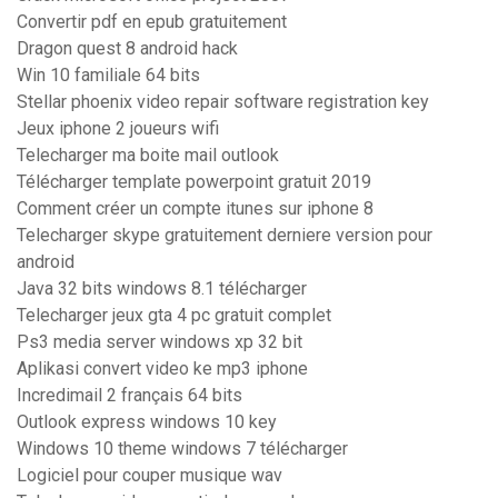
Convertir pdf en epub gratuitement
Dragon quest 8 android hack
Win 10 familiale 64 bits
Stellar phoenix video repair software registration key
Jeux iphone 2 joueurs wifi
Telecharger ma boite mail outlook
Télécharger template powerpoint gratuit 2019
Comment créer un compte itunes sur iphone 8
Telecharger skype gratuitement derniere version pour
android
Java 32 bits windows 8.1 télécharger
Telecharger jeux gta 4 pc gratuit complet
Ps3 media server windows xp 32 bit
Aplikasi convert video ke mp3 iphone
Incredimail 2 français 64 bits
Outlook express windows 10 key
Windows 10 theme windows 7 télécharger
Logiciel pour couper musique wav