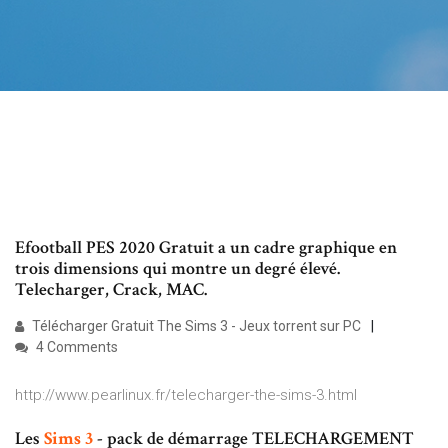
Efootball PES 2020 Gratuit a un cadre graphique en
trois dimensions qui montre un degré élevé.
Telecharger, Crack, MAC.
Télécharger Gratuit The Sims 3 - Jeux torrent sur PC
4 Comments
http://www.pearlinux.fr/telecharger-the-sims-3.html
Les
Sims
3
- pack de démarrage TELECHARGEMENT