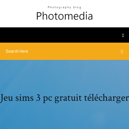
Jeu sims 3 pc gratuit télécharger