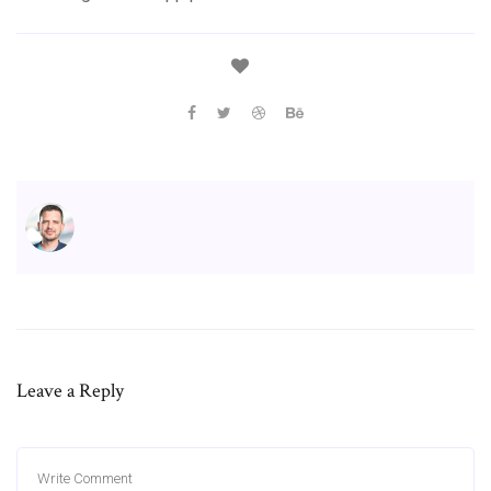
Leave a Reply