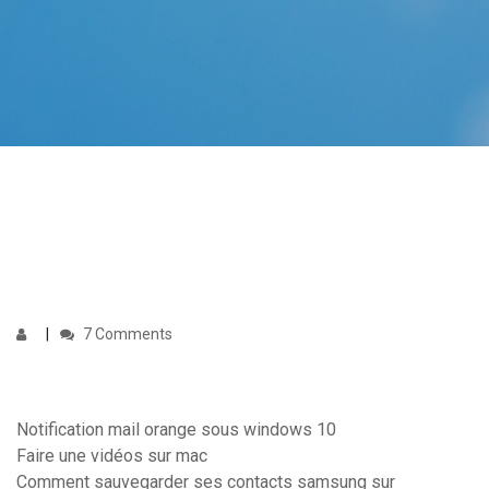
7 Comments
Notification mail orange sous windows 10
Faire une vidéos sur mac
Comment sauvegarder ses contacts samsung sur