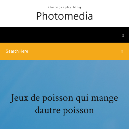
Jeux de poisson qui mange
dautre poisson