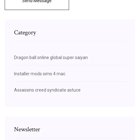
Send Message
Category
Dragon ball online global super saiyan
Installer mods sims 4 mac
Assassins creed syndicate astuce
Newsletter