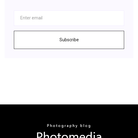
Subscribe