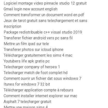
Logiciel montage video pinnacle studio 12 gratuit
Gmail login new account english
Comment transformer un document word en pdf
Jeux de tarot gratuit sans telechargement et sans
inscription
Package redistribuable c++ visual studio 2019
Transferer fichier android vers pc sans fil
Mettre un film ipad sur tele
Transferer photos sur icloud iphone
Télécharger gratuitement les sims 4 mac
Youtubers life apk gratis pc
Telecharger company of heroes 1
Telecharger match de foot complet hd
Comment ouvrir un fichier dat sous windows 7
Itunes for windows 7 32 bit
Télécharger application compte à rebours
Comment installer internet explorer sur mac
Asphalt 7 telecharger gratuit
Mettre une maison sims 4