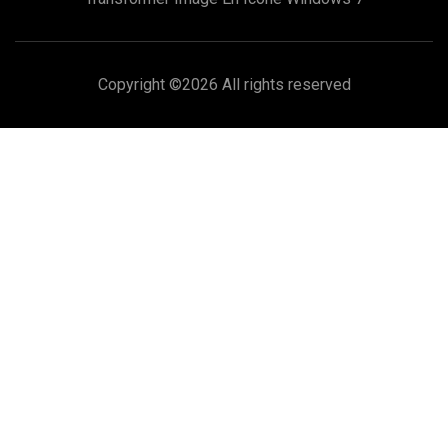
Copyright ©
2026 All rights reserved