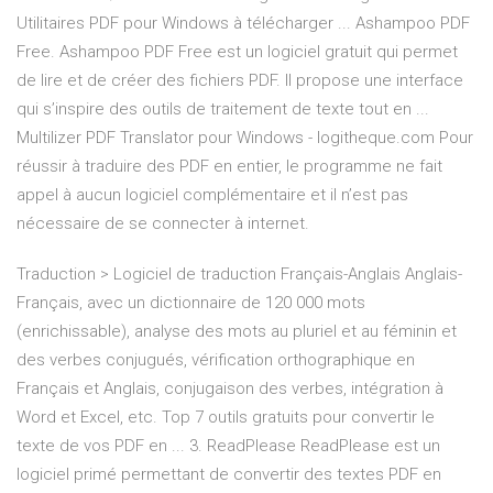
Utilitaires PDF pour Windows à télécharger ... Ashampoo PDF
Free. Ashampoo PDF Free est un logiciel gratuit qui permet
de lire et de créer des fichiers PDF. Il propose une interface
qui s’inspire des outils de traitement de texte tout en ...
Multilizer PDF Translator pour Windows - logitheque.com Pour
réussir à traduire des PDF en entier, le programme ne fait
appel à aucun logiciel complémentaire et il n’est pas
nécessaire de se connecter à internet.
Traduction > Logiciel de traduction Français-Anglais Anglais-
Français, avec un dictionnaire de 120 000 mots
(enrichissable), analyse des mots au pluriel et au féminin et
des verbes conjugués, vérification orthographique en
Français et Anglais, conjugaison des verbes, intégration à
Word et Excel, etc. Top 7 outils gratuits pour convertir le
texte de vos PDF en ... 3. ReadPlease ReadPlease est un
logiciel primé permettant de convertir des textes PDF en