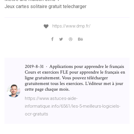
Jeux cartes solitaire gratuit telecharger
https://www.dmp.fr/
2019-8-31 · Applications pour apprendre le français
Cours et exercices FLE pour apprendre le français en
ligne gratuitement. Vous pouvez télécharger
gratuitement tous les exercices. L'éditeur met à jour
cette page chaque mois.
https://www.astuces-aide-
informatique.info/6561/les-5-meilleurs-logiciels-
ocr-gratuits