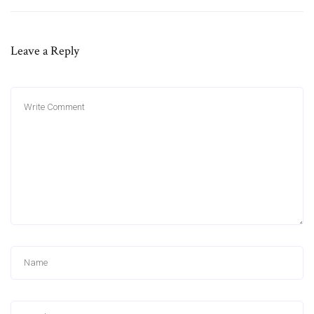
Leave a Reply