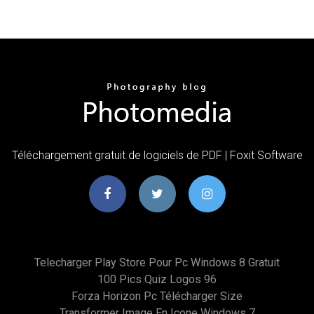
Téléchargement gratuit de logiciels de PDF | Foxit Software
Telecharger Play Store Pour Pc Windows 8 Gratuit
100 Pics Quiz Logos 96
Forza Horizon Pc Télécharger Size
Transformer Image En Icone Windows 7