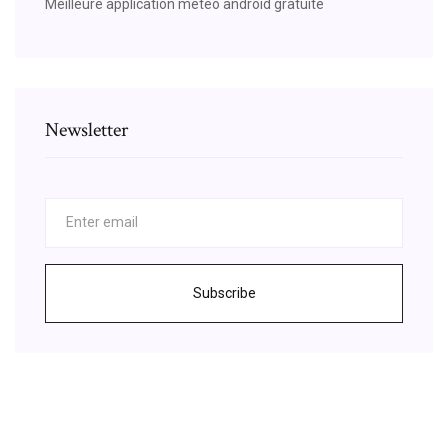
Meilleure application meteo android gratuite
Newsletter
Subscribe