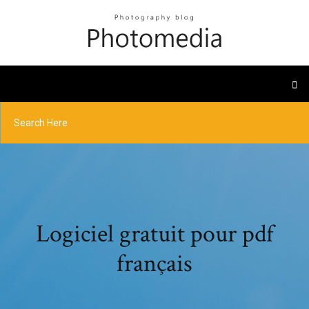
Logiciel gratuit pour pdf
français