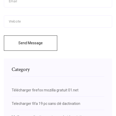
Send Message
Category
Télécharger firefox mozilla gratuit 01.net
Telecharger fifa 19 pc sans clé dactivation