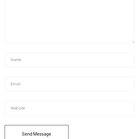
Send Message