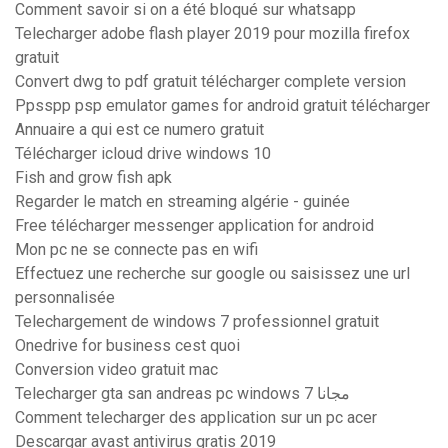
Comment savoir si on a été bloqué sur whatsapp
Telecharger adobe flash player 2019 pour mozilla firefox
gratuit
Convert dwg to pdf gratuit télécharger complete version
Ppsspp psp emulator games for android gratuit télécharger
Annuaire a qui est ce numero gratuit
Télécharger icloud drive windows 10
Fish and grow fish apk
Regarder le match en streaming algérie - guinée
Free télécharger messenger application for android
Mon pc ne se connecte pas en wifi
Effectuez une recherche sur google ou saisissez une url
personnalisée
Telechargement de windows 7 professionnel gratuit
Onedrive for business cest quoi
Conversion video gratuit mac
Telecharger gta san andreas pc windows 7 مجانا
Comment telecharger des application sur un pc acer
Descargar avast antivirus gratis 2019