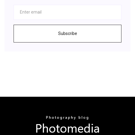
Subscribe