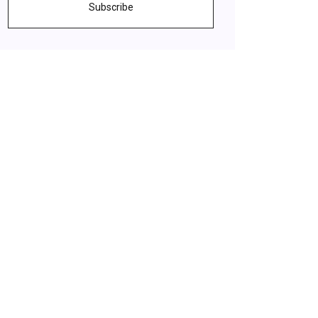
Subscribe