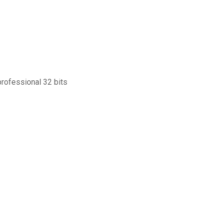
professional 32 bits