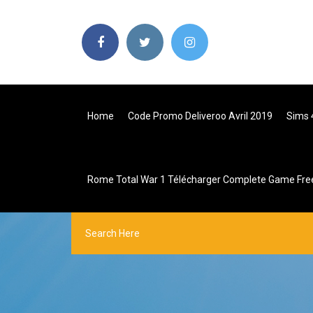
Home
Code Promo Deliveroo Avril 2019
Sims 
Rome Total War 1 Télécharger Complete Game Fre