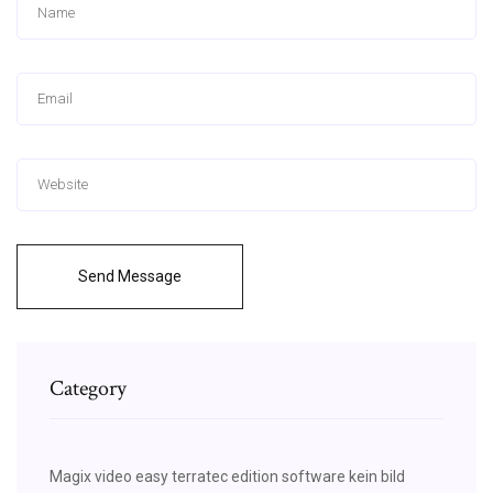
Send Message
Category
Magix video easy terratec edition software kein bild