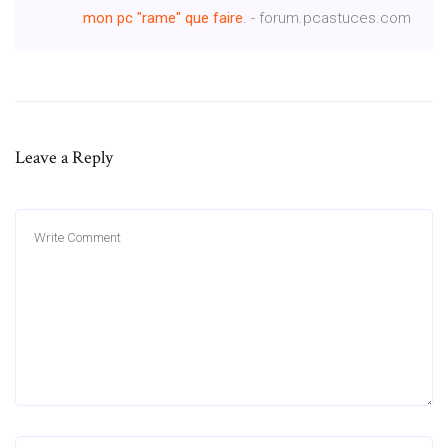
mon pc "rame" que faire
. - forum.pcastuces.com
Leave a Reply