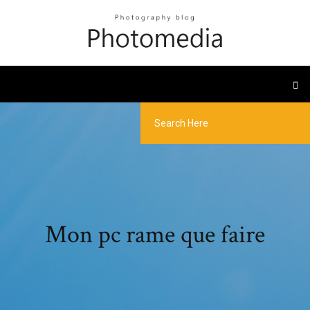
Mon pc rame que faire