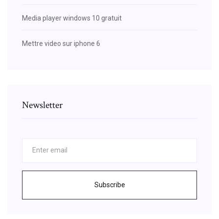
Media player windows 10 gratuit
Mettre video sur iphone 6
Newsletter
Subscribe