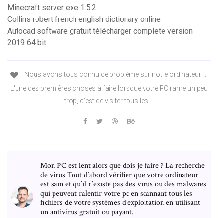
Minecraft server exe 1.5.2
Collins robert french english dictionary online
Autocad software gratuit télécharger complete version
2019 64 bit
Nous avons tous connu ce problème sur notre ordinateur. ...
L'une des premières choses à faire lorsque votre PC rame un peu
trop, c'est de visiter tous les ...
Mon PC est lent alors que dois je faire ? La recherche
de virus Tout d’abord vérifier que votre ordinateur
est sain et qu’il n’existe pas des virus ou des malwares
qui peuvent ralentir votre pc en scannant tous les
fichiers de votre systèmes d’exploitation en utilisant
un antivirus gratuit ou payant.