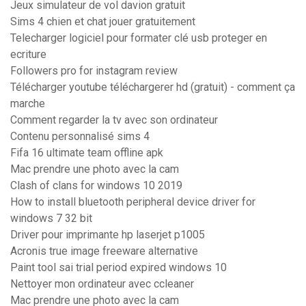
Jeux simulateur de vol davion gratuit
Sims 4 chien et chat jouer gratuitement
Telecharger logiciel pour formater clé usb proteger en
ecriture
Followers pro for instagram review
Télécharger youtube téléchargerer hd (gratuit) - comment ça
marche
Comment regarder la tv avec son ordinateur
Contenu personnalisé sims 4
Fifa 16 ultimate team offline apk
Mac prendre une photo avec la cam
Clash of clans for windows 10 2019
How to install bluetooth peripheral device driver for
windows 7 32 bit
Driver pour imprimante hp laserjet p1005
Acronis true image freeware alternative
Paint tool sai trial period expired windows 10
Nettoyer mon ordinateur avec ccleaner
Mac prendre une photo avec la cam