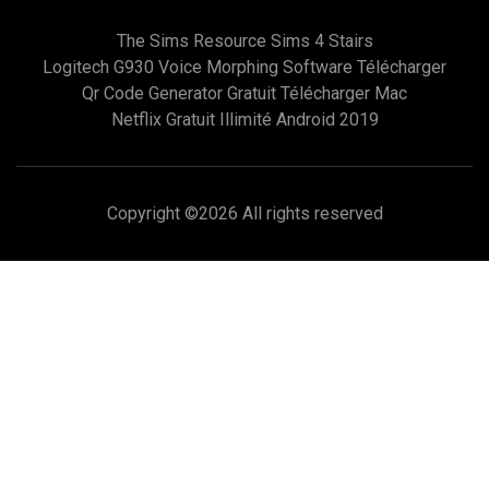
The Sims Resource Sims 4 Stairs
Logitech G930 Voice Morphing Software Télécharger
Qr Code Generator Gratuit Télécharger Mac
Netflix Gratuit Illimité Android 2019
Copyright ©
2026 All rights reserved