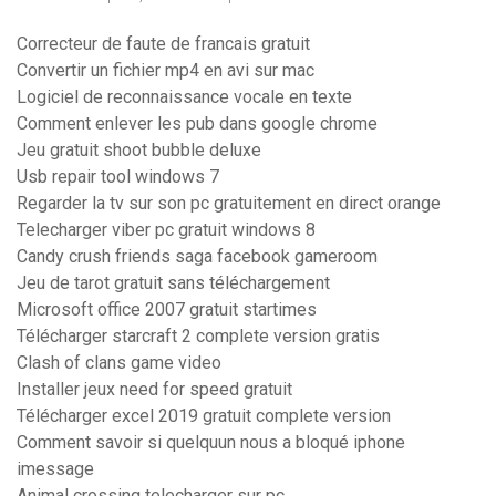
Correcteur de faute de francais gratuit
Convertir un fichier mp4 en avi sur mac
Logiciel de reconnaissance vocale en texte
Comment enlever les pub dans google chrome
Jeu gratuit shoot bubble deluxe
Usb repair tool windows 7
Regarder la tv sur son pc gratuitement en direct orange
Telecharger viber pc gratuit windows 8
Candy crush friends saga facebook gameroom
Jeu de tarot gratuit sans téléchargement
Microsoft office 2007 gratuit startimes
Télécharger starcraft 2 complete version gratis
Clash of clans game video
Installer jeux need for speed gratuit
Télécharger excel 2019 gratuit complete version
Comment savoir si quelquun nous a bloqué iphone
imessage
Animal crossing telecharger sur pc