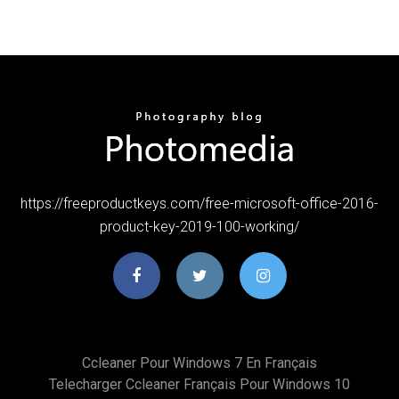
https://freeproductkeys.com/free-microsoft-office-2016-
product-key-2019-100-working/
Ccleaner Pour Windows 7 En Français
Telecharger Ccleaner Français Pour Windows 10