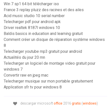
Win 7 sp1 64 bit télécharger iso
France 3 replay pluzz des racines et des ailes
Acid music studio 10 serial number
Telecharger pdf pour android apk
Driver realtek 8187l windows 10
Baldis basics in education and learning gratuit
Comment créer un disque de réparation système windows
8
Telecharger youtube mp3 gratuit pour android
Actualités du jour 20 mn
Telecharger un logiciel de montage video gratuit pour
windows 7
Convertir raw en jpeg mac
Telecharger musique sur mon portable gratuitement
Application sfr tv pour windows 8
descargar microsoft
office
2016
gratis
(
windows
)