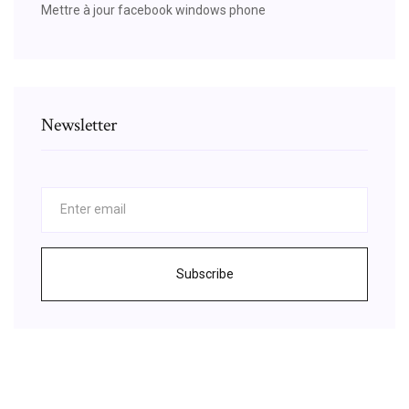
Mettre à jour facebook windows phone
Newsletter
Subscribe