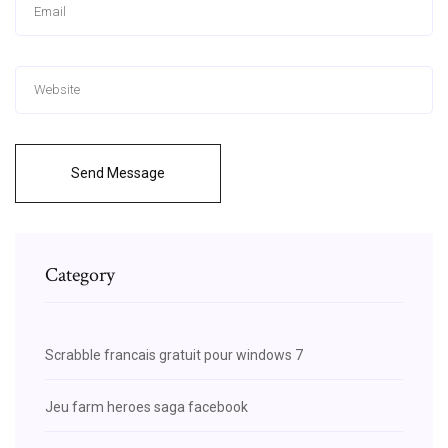
Send Message
Category
Scrabble francais gratuit pour windows 7
Jeu farm heroes saga facebook