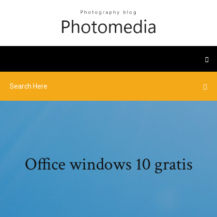
Office windows 10 gratis