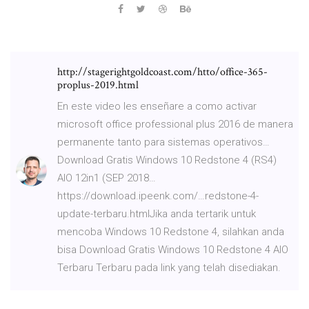
http://stagerightgoldcoast.com/htto/office-365-
proplus-2019.html
En este video les enseñare a como activar
microsoft office professional plus 2016 de manera
permanente tanto para sistemas operativos…
Download Gratis Windows 10 Redstone 4 (RS4)
AIO 12in1 (SEP 2018…
https://download.ipeenk.com/…redstone-4-
update-terbaru.htmlJika anda tertarik untuk
mencoba Windows 10 Redstone 4, silahkan anda
bisa Download Gratis Windows 10 Redstone 4 AIO
Terbaru Terbaru pada link yang telah disediakan.