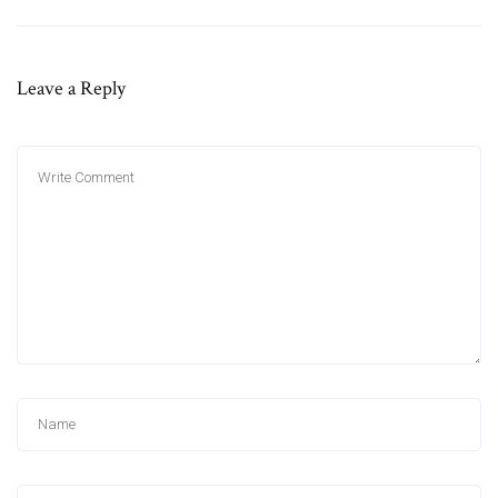
Leave a Reply