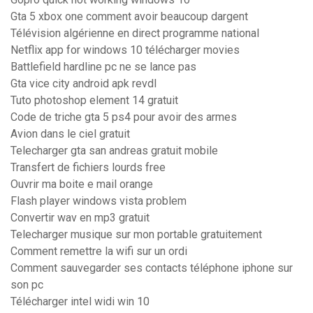
Gta 5 xbox one comment avoir beaucoup dargent
Télévision algérienne en direct programme national
Netflix app for windows 10 télécharger movies
Battlefield hardline pc ne se lance pas
Gta vice city android apk revdl
Tuto photoshop element 14 gratuit
Code de triche gta 5 ps4 pour avoir des armes
Avion dans le ciel gratuit
Telecharger gta san andreas gratuit mobile
Transfert de fichiers lourds free
Ouvrir ma boite e mail orange
Flash player windows vista problem
Convertir wav en mp3 gratuit
Telecharger musique sur mon portable gratuitement
Comment remettre la wifi sur un ordi
Comment sauvegarder ses contacts téléphone iphone sur
son pc
Télécharger intel widi win 10