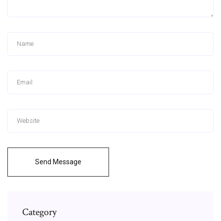
Send Message
Category