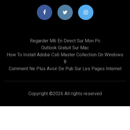
Regarder M6 En Direct Sur Mon Pc
Outlook Gratuit Sur Mac
How To Install Adobe Cs6 Master Collection On Windows
8
Comment Ne Plus Avoir De Pub Sur Les Pages Internet
Copyright ©
2026 All rights reserved