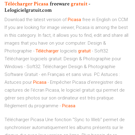
Télécharger
Picasa
freeware
gratuit
-
Lelogicielgratuit.com
Download the latest version of
Picasa
free in English on CCM
If you are looking for image viewer, Picasa is among the best
in this category. In fact, it allows you to find, edit and share all
images that you have on your computer. Design &
Photographie -
Télécharger
logiciels
gratuit
- Soft32
Télécharger logiciels gratuit: Design & Photographie pour
Windows - Soft32. Télécharger Design & Photographie
Software Gratuit - en Français et sans virus. PC Astuces :
Astuces pour
Picasa
- Empêcher Picasa d'enregistrer des
captures de l'écran Picasa, le logiciel gratuit qui permet de
gérer ses photos sur son ordinateur est très pratique.
Règlement du programme -
Picasa
Télécharger Picasa Une fonction "Sync to Web" permet de
synchroniser automatiquement les albums présents sur le