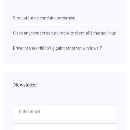
Simulateur de conduite pc camion
Cisco anyconnect secure mobility client télécharger linux
Driver realtek rtl8169 gigabit ethernet windows 7
Newsletter