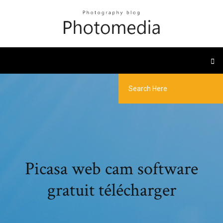
Picasa web cam software
gratuit télécharger