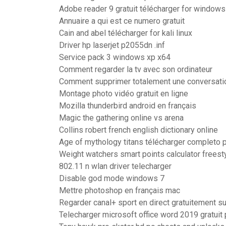
Adobe reader 9 gratuit télécharger for windows 
Annuaire a qui est ce numero gratuit
Cain and abel télécharger for kali linux
Driver hp laserjet p2055dn .inf
Service pack 3 windows xp x64
Comment regarder la tv avec son ordinateur
Comment supprimer totalement une conversati
Montage photo vidéo gratuit en ligne
Mozilla thunderbird android en français
Magic the gathering online vs arena
Collins robert french english dictionary online
Age of mythology titans télécharger completo
Weight watchers smart points calculator freest
802.11 n wlan driver telecharger
Disable god mode windows 7
Mettre photoshop en français mac
Regarder canal+ sport en direct gratuitement su
Telecharger microsoft office word 2019 gratuit