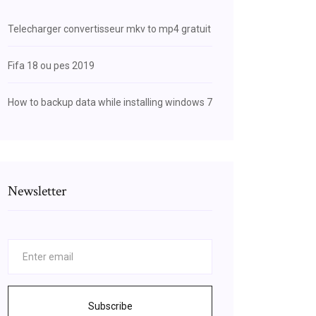
Telecharger convertisseur mkv to mp4 gratuit
Fifa 18 ou pes 2019
How to backup data while installing windows 7
Newsletter
Subscribe