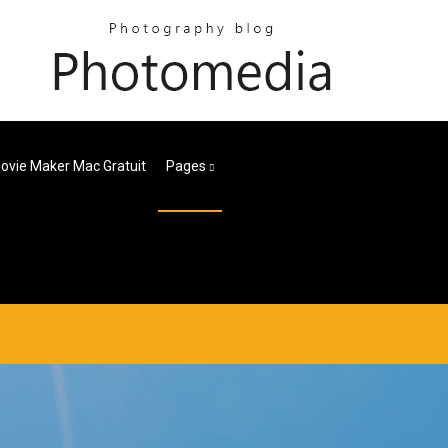
vie Maker Mac Gratuit
Pages