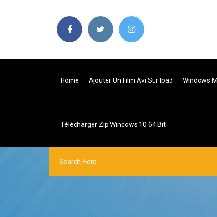
Home
Ajouter Un Film Avi Sur Ipad
Windows Mo
Télécharger Zip Windows 10 64 Bit