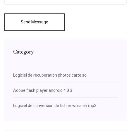
Send Message
Category
Logiciel de recuperation photos carte sd
Adobe flash player android 4.0 3
Logiciel de conversion de fichier wma en mp3