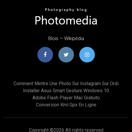
Blois — Wikipédia
Comment Mettre Une Photo Sur Instagram Sur Ordi
Installer Asus Smart Gesture Windows 10
Adobe Flash Player Mac Gratuito
Conversion Kml Gpx En Ligne
Copyright ©
2026 All rights reserved