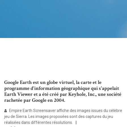
Google Earth est un globe virtuel, la carte et le
programme d'information géographique qui s'appelait
Earth Viewer et a été créé par Keyhole, Inc., une société
rachetée par Google en 2004.
Empire Earth Screensaver affiche des images issues du célèbre
jeu de Sierra. Les images proposées sont des captures du jeu
réalisées dans différentes résolutions.