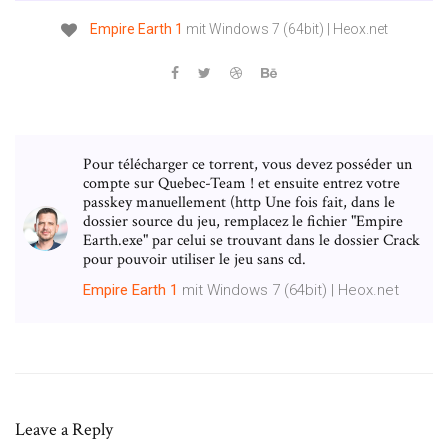
Empire
Earth
1
mit Windows 7 (64bit) | Heox.net
Pour télécharger ce torrent, vous devez posséder un
compte sur Quebec-Team ! et ensuite entrez votre
passkey manuellement (http Une fois fait, dans le
dossier source du jeu, remplacez le fichier "Empire
Earth.exe" par celui se trouvant dans le dossier Crack
pour pouvoir utiliser le jeu sans cd.
Empire
Earth
1
mit Windows 7 (64bit) | Heox.net
Leave a Reply