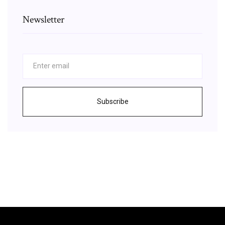
Newsletter
Subscribe