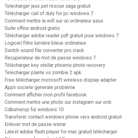
Telecharger jeux pet rescue saga gratuit
Télécharger call of duty for pc windows 7
Comment mettre la wifi sur un ordinateur asus
Suite office android gratis
Télécharger adobe reader pdf gratuit pour windows 7
Logiciel filtre lumière bleue ordinateur
Switch sound file converter pro crack
Recuperateur de mot de passe windows 7
Télécharger key stellar phoenix photo recovery
Telecharger plante vs zombie 2 apk
Free télécharger microsoft wireless display adapter
Appli societe generale probleme
Comment afficher mon profil facebook
Comment mettre une photo sur instagram sur ordi
Cdburnerxp für windows 10
Transferer contact windows phone vers android gratuit
Enlever mot de passe winrar
Latest adobe flash player for mac gratuit télécharger