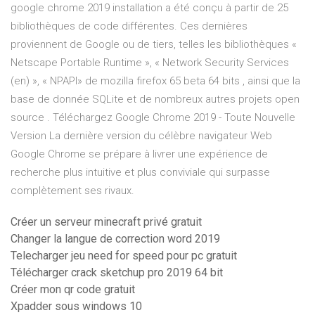
google chrome 2019 installation a été conçu à partir de 25
bibliothèques de code différentes. Ces dernières
proviennent de Google ou de tiers, telles les bibliothèques «
Netscape Portable Runtime », « Network Security Services
(en) », « NPAPI» de mozilla firefox 65 beta 64 bits , ainsi que la
base de donnée SQLite et de nombreux autres projets open
source . Téléchargez Google Chrome 2019 - Toute Nouvelle
Version La dernière version du célèbre navigateur Web
Google Chrome se prépare à livrer une expérience de
recherche plus intuitive et plus conviviale qui surpasse
complètement ses rivaux.
Créer un serveur minecraft privé gratuit
Changer la langue de correction word 2019
Telecharger jeu need for speed pour pc gratuit
Télécharger crack sketchup pro 2019 64 bit
Créer mon qr code gratuit
Xpadder sous windows 10