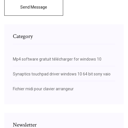
Send Message
Category
Mp4 software gratuit télécharger for windows 10
Synaptics touchpad driver windows 10 64 bit sony vaio
Fichier midi pour clavier arrangeur
Newsletter