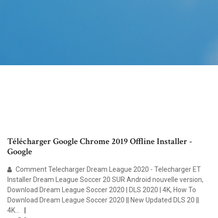
Télécharger Google Chrome 2019 Offline Installer -
Google
Comment Telecharger Dream League 2020 - Telecharger ET
Installer Dream League Soccer 20 SUR Android nouvelle version,
Download Dream League Soccer 2020 | DLS 2020 | 4K, How To
Download Dream League Soccer 2020 || New Updated DLS 20 ||
4K…