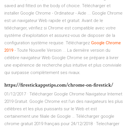
saved and fitted on the body of choice. Télécharger et
installer Google Chrome - Ordinateur - Aide ... Google Chrome
est un navigateur Web rapide et gratuit. Avant de le
télécharger, vérifiez si Chrome est compatible avec votre
système d'exploitation et assurez-vous de disposer de la
configuration système requise. Téléchargez
Google
Chrome
2019
- Toute Nouvelle Version ... La dernière version du
célèbre navigateur Web Google Chrome se prépare à livrer
une expérience de recherche plus intuitive et plus conviviale
qui surpasse complètement ses rivaux.
https://firestickappstips.com/chrome-on-firestick/
01/12/2017 · Télécharger Google Chrome Navigateur Internet
2019 Gratuit. Google Chrome est l’un des navigateurs les plus
célèbres et les plus puissants sur le Web et est
certainement une filiale de Google … Télécharger google
chrome gratuit 2019 français pour 24/12/2018 · Telecharger