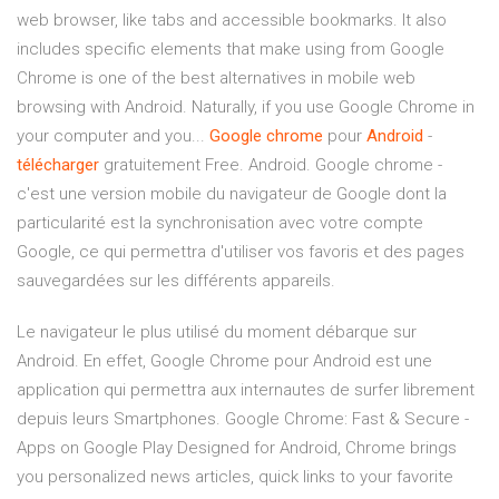
web browser, like tabs and accessible bookmarks. It also
includes specific elements that make using from Google
Chrome is one of the best alternatives in mobile web
browsing with Android. Naturally, if you use Google Chrome in
your computer and you...
Google
chrome
pour
Android
-
télécharger
gratuitement Free. Android. Google chrome -
c'est une version mobile du navigateur de Google dont la
particularité est la synchronisation avec votre compte
Google, ce qui permettra d'utiliser vos favoris et des pages
sauvegardées sur les différents appareils.
Le navigateur le plus utilisé du moment débarque sur
Android. En effet, Google Chrome pour Android est une
application qui permettra aux internautes de surfer librement
depuis leurs Smartphones. Google Chrome: Fast & Secure -
Apps on Google Play Designed for Android, Chrome brings
you personalized news articles, quick links to your favorite