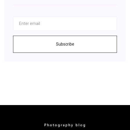
Subscribe