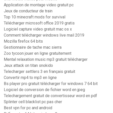
Application de montage video gratuit pc
Jeux de conducteur de train
Top 10 minecraft mods for survival
Télécharger microsoft office 2019 gratis
Logiciel capture video gratuit mac os x
Comment télécharger windows live mail 2019
Mozilla firefox 64 bits
Gestionnaire de tache mac sierra
Zoo tycoon jouer en ligne gratuitement
Mental relaxation music mp3 gratuit télécharger
Jeux attack on titan snokido
Telecharger settlers 3 en français gratuit
Convertir mp4 to mp3 en ligne
Bs player pro gratuit télécharger for windows 7 64 bit
Logiciel de conversion de fichier word en jpeg
Telechargement gratuit de convertisseur word en pdf
Splinter cell blacklist pc pas cher
Best vpn for pc and android