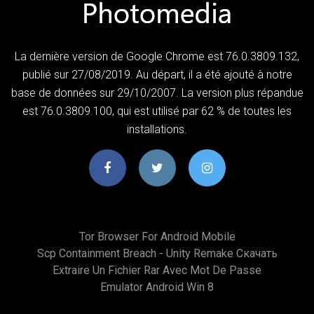
La dernière version de Google Chrome est 76.0.3809.132,
publié sur 27/08/2019. Au départ, il a été ajouté à notre
base de données sur 29/10/2007. La version plus répandue
est 76.0.3809.100, qui est utilisé par 62 % de toutes les
installations.
Tor Browser For Android Mobile
Scp Containment Breach - Unity Remake Скачать
Extraire Un Fichier Rar Avec Mot De Passe
Emulator Android Win 8