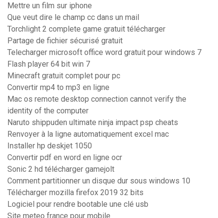
Mettre un film sur iphone
Que veut dire le champ cc dans un mail
Torchlight 2 complete game gratuit télécharger
Partage de fichier sécurisé gratuit
Telecharger microsoft office word gratuit pour windows 7
Flash player 64 bit win 7
Minecraft gratuit complet pour pc
Convertir mp4 to mp3 en ligne
Mac os remote desktop connection cannot verify the
identity of the computer
Naruto shippuden ultimate ninja impact psp cheats
Renvoyer à la ligne automatiquement excel mac
Installer hp deskjet 1050
Convertir pdf en word en ligne ocr
Sonic 2 hd télécharger gamejolt
Comment partitionner un disque dur sous windows 10
Télécharger mozilla firefox 2019 32 bits
Logiciel pour rendre bootable une clé usb
Site meteo france pour mobile