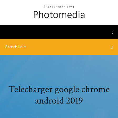
Telecharger google chrome
android 2019