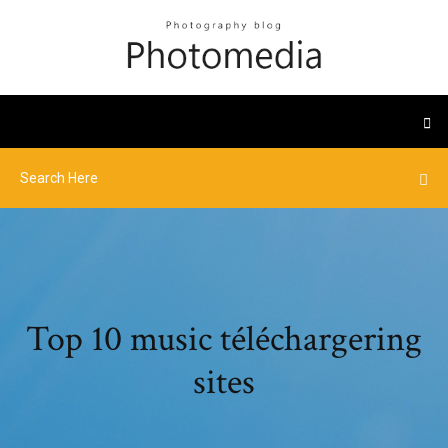
Top 10 music téléchargering
sites