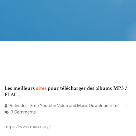
Les meilleurs
sites
pour télécharger des albums MP3 /
FLAC...
Videoder - Free Youtube Video and Music Downloader for ...
7 Comments
https://www.mixxx.org/