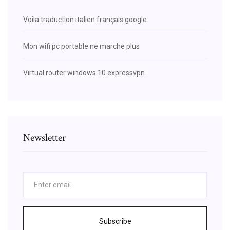
Voila traduction italien français google
Mon wifi pc portable ne marche plus
Virtual router windows 10 expressvpn
Newsletter
Subscribe