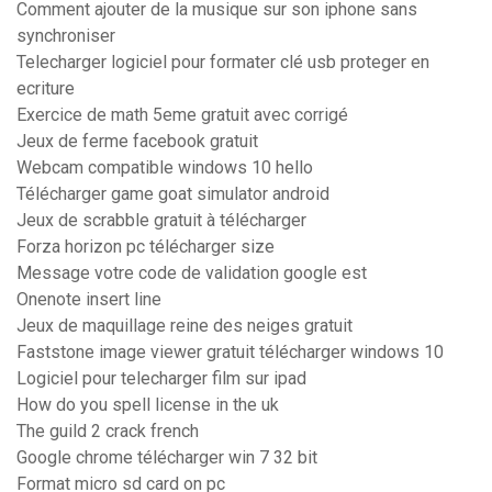
Comment ajouter de la musique sur son iphone sans
synchroniser
Telecharger logiciel pour formater clé usb proteger en
ecriture
Exercice de math 5eme gratuit avec corrigé
Jeux de ferme facebook gratuit
Webcam compatible windows 10 hello
Télécharger game goat simulator android
Jeux de scrabble gratuit à télécharger
Forza horizon pc télécharger size
Message votre code de validation google est
Onenote insert line
Jeux de maquillage reine des neiges gratuit
Faststone image viewer gratuit télécharger windows 10
Logiciel pour telecharger film sur ipad
How do you spell license in the uk
The guild 2 crack french
Google chrome télécharger win 7 32 bit
Format micro sd card on pc