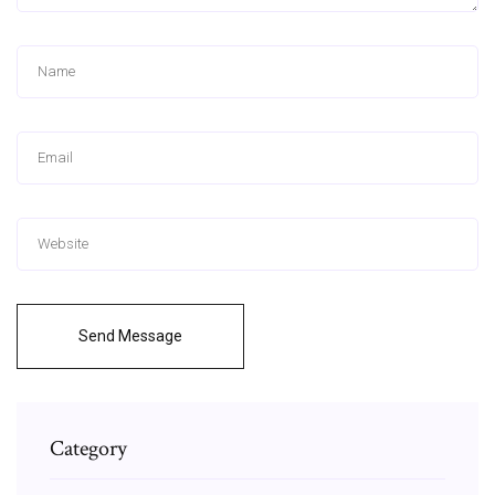
Send Message
Category