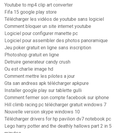
Youtube to mp4 clip art converter
Fifa 15 google play store
Télécharger les vidéos de youtube sans logiciel
Comment bloquer un site internet youtube
Logiciel pour configurer manette pc
Logiciel pour assembler des photos panoramique
Jeu poker gratuit en ligne sans inscription
Photoshop gratuit en ligne
Detruire generateur candy crush
Ou est charlie image hd
Comment mettre les pilotes a jour
Gta san andreas apk télécharger apkpure
Installer google play sur tablette gulli
Comment fermer son compte facebook sur iphone
Hill climb racing pc télécharger gratuit windows 7
Nouvelle version skype windows 10
Télécharger drivers for hp pavilion dv7 notebook pc
Lego harry potter and the deathly hallows part 2 in 5