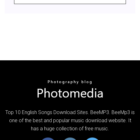
Top 10 English Songs Download Sites. BeeMP3. BeeMp3 is
one of the best and popular music download website. It
has a huge collection of free music.