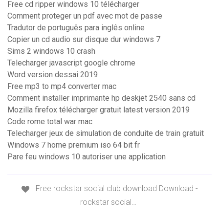
Free cd ripper windows 10 télécharger
Comment proteger un pdf avec mot de passe
Tradutor de português para inglês online
Copier un cd audio sur disque dur windows 7
Sims 2 windows 10 crash
Telecharger javascript google chrome
Word version dessai 2019
Free mp3 to mp4 converter mac
Comment installer imprimante hp deskjet 2540 sans cd
Mozilla firefox télécharger gratuit latest version 2019
Code rome total war mac
Telecharger jeux de simulation de conduite de train gratuit
Windows 7 home premium iso 64 bit fr
Pare feu windows 10 autoriser une application
Free rockstar social club download Download -
rockstar social…