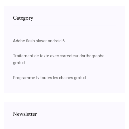
Category
Adobe flash player android 6
Traitement de texte avec correcteur dorthographe
gratuit
Programme tv toutes les chaines gratuit
Newsletter