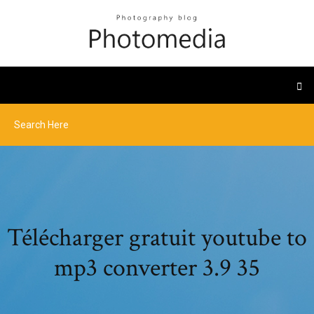
Télécharger gratuit youtube to
mp3 converter 3.9 35