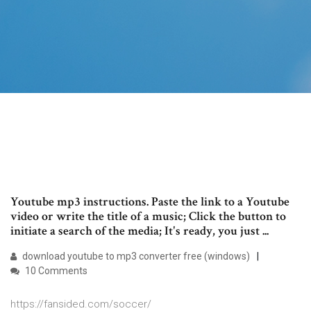
Youtube mp3 instructions. Paste the link to a Youtube
video or write the title of a music; Click the button to
initiate a search of the media; It's ready, you just ...
download youtube to mp3 converter free (windows)
10 Comments
https://fansided.com/soccer/