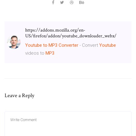
https://addons.mozilla.org/en-
US/firefox/addon/youtube_downloader_webx/
Youtube
to
MP3
Converter
- Convert
Youtube
videos to
MP3
Leave a Reply