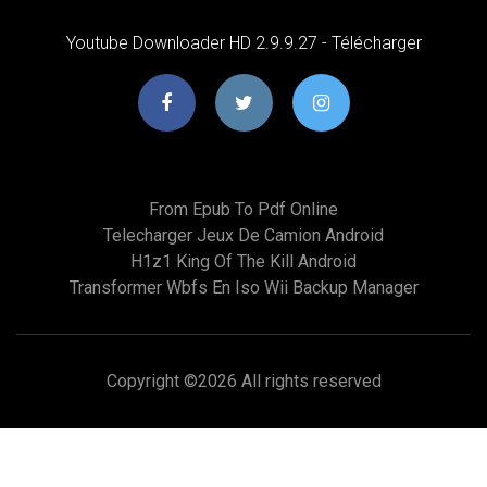
Youtube Downloader HD 2.9.9.27 - Télécharger
From Epub To Pdf Online
Telecharger Jeux De Camion Android
H1z1 King Of The Kill Android
Transformer Wbfs En Iso Wii Backup Manager
Copyright ©
2026 All rights reserved