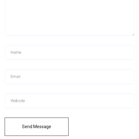
Send Message