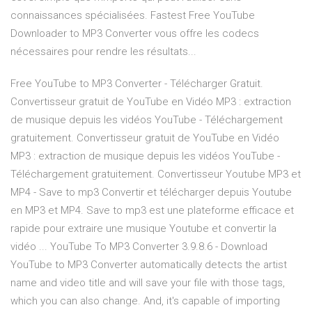
connaissances spécialisées. Fastest Free YouTube
Downloader to MP3 Converter vous offre les codecs
nécessaires pour rendre les résultats...
Free YouTube to MP3 Converter - Télécharger Gratuit.
Convertisseur gratuit de YouTube en Vidéo MP3 : extraction
de musique depuis les vidéos YouTube - Téléchargement
gratuitement. Convertisseur gratuit de YouTube en Vidéo
MP3 : extraction de musique depuis les vidéos YouTube -
Téléchargement gratuitement. Convertisseur Youtube MP3 et
MP4 - Save to mp3 Convertir et télécharger depuis Youtube
en MP3 et MP4. Save to mp3 est une plateforme efficace et
rapide pour extraire une musique Youtube et convertir la
vidéo ... YouTube To MP3 Converter 3.9.8.6 - Download
YouTube to MP3 Converter automatically detects the artist
name and video title and will save your file with those tags,
which you can also change. And, it's capable of importing