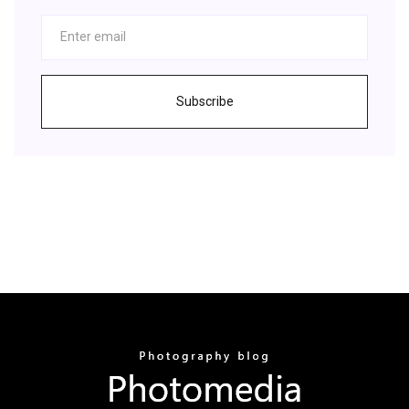
Subscribe