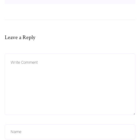
Leave a Reply