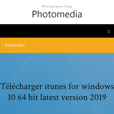
Télécharger itunes for windows
10 64 bit latest version 2019