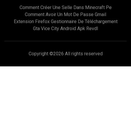
Comment Créer Une Selle Dans Minecraft Pe
Comment Avoir Un Mot De Passe Gmail
Extension Firefox Gestionnaire De Téléchargement
Gta Vice City Android Apk Revdl
Copyright ©
2026 All rights reserved