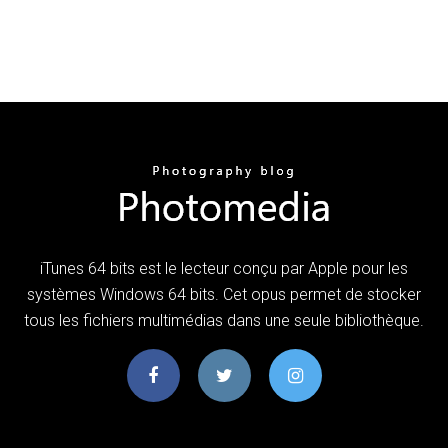
iTunes 64 bits est le lecteur conçu par Apple pour les
systèmes Windows 64 bits. Cet opus permet de stocker
tous les fichiers multimédias dans une seule bibliothèque.