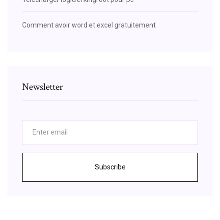
Comment avoir word et excel gratuitement
Newsletter
Subscribe