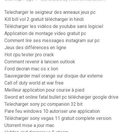
Telecharger le seigneur des anneaux jeux pc
Kill bill vol 2 gratuit télécharger in hindi
Télécharger les vidéos de youtube sans logiciel
Application de montage video gratuit pc
Comment lire ses messages instagram sur pc
Jeux des différences en ligne
Hot cpu tester pro crack
Comment revenir à lancien outlook
Fond decran mac os x lion
Sauvegarder mail orange sur disque dur externe
Call of duty world at war free
Meilleur application pour course à pied
Sword art online fatal bullet pc télécharger google drive
Telecharger sony pc companion 32 bit
Pare feu windows 10 autoriser une application
Télécharger sony vegas 11 gratuit complete version
Utorrent mise a jour mac