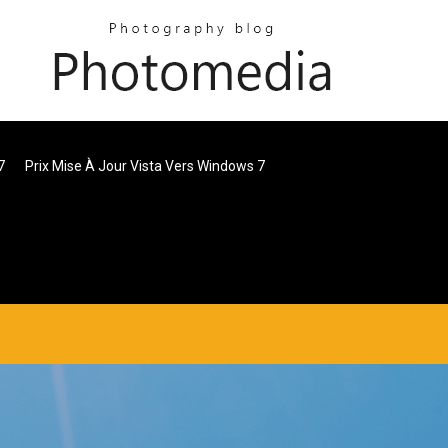
7
Prix Mise À Jour Vista Vers Windows 7