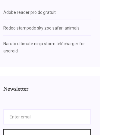
Adobe reader pro dc gratuit
Rodeo stampede sky zoo safari animals
Naruto ultimate ninja storm télécharger for
android
Newsletter