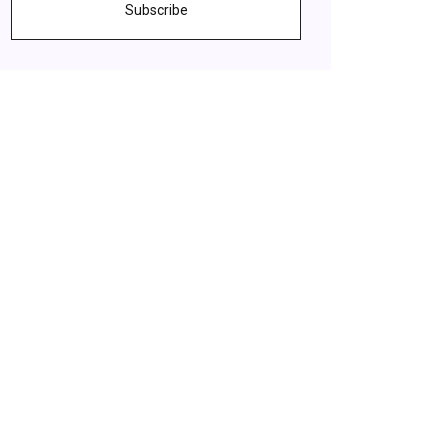
Subscribe