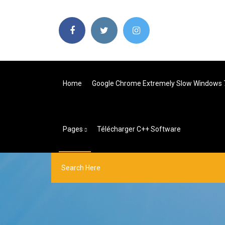
Home
Google Chrome Extremely Slow Windows 
Pages
Télécharger C++ Software