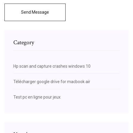
Send Message
Category
Hp scan and capture crashes windows 10
Télécharger google drive for macbook air
Test pc en ligne pour jeux