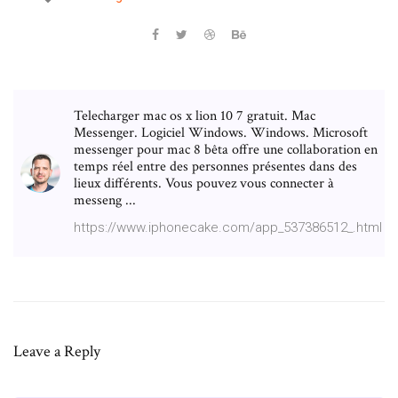
Telecharger mac os x lion 10 7 gratuit. Mac
Messenger. Logiciel Windows. Windows. Microsoft
messenger pour mac 8 bêta offre une collaboration en
temps réel entre des personnes présentes dans des
lieux différents. Vous pouvez vous connecter à
messeng ...
https://www.iphonecake.com/app_537386512_.html
Leave a Reply