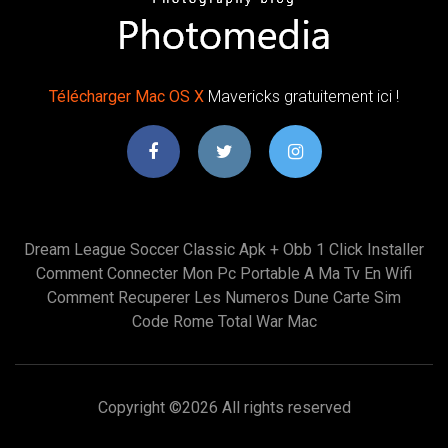
Télécharger
Mac
OS
X
Mavericks gratuitement ici !
Dream League Soccer Classic Apk + Obb 1 Click Installer
Comment Connecter Mon Pc Portable A Ma Tv En Wifi
Comment Recuperer Les Numeros Dune Carte Sim
Code Rome Total War Mac
Copyright ©
2026 All rights reserved