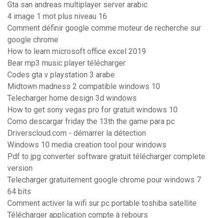
Gta san andreas multiplayer server arabic
4 image 1 mot plus niveau 16
Comment définir google comme moteur de recherche sur
google chrome
How to learn microsoft office excel 2019
Bear mp3 music player télécharger
Codes gta v playstation 3 arabe
Midtown madness 2 compatible windows 10
Telecharger home design 3d windows
How to get sony vegas pro for gratuit windows 10
Como descargar friday the 13th the game para pc
Driverscloud.com - démarrer la détection
Windows 10 media creation tool pour windows
Pdf to jpg converter software gratuit télécharger complete
version
Telecharger gratuitement google chrome pour windows 7
64 bits
Comment activer la wifi sur pc portable toshiba satellite
Télécharger application compte à rebours