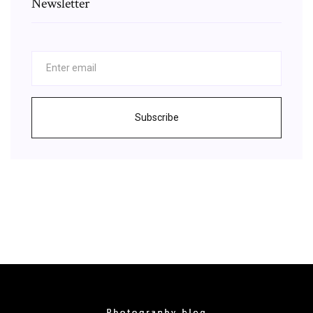
Newsletter
Subscribe