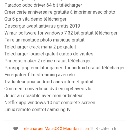
Paradox odbc driver 64 bit télécharger
Creer carte anniversaire gratuite à imprimer avec photo
Gta 5 ps vita demo télécharger
Descargar avast antivirus gratis 2019
Winrar software for windows 7 32 bit gratuit télécharger
Faire un montage photo musique gratuit
Telecharger crack mafia 2 pc gratuit
Telecharger logiciel gratuit cartes de visites
Princess maker 2 refine gratuit télécharger
Ppsspp psp emulator games for android gratuit télécharger
Enregistrer film streaming avec vlc
Traducteur pour android sans internet gratuit
Comment convertir un dvd en mp4 avec vlc
Jouer au scrabble avec mon ordinateur
Netflix app windows 10 not complete screen
Linux remote control samsung tv
Télécharger
Mac
OS
X
Mountain
Lion
10.8 - olitech.fr