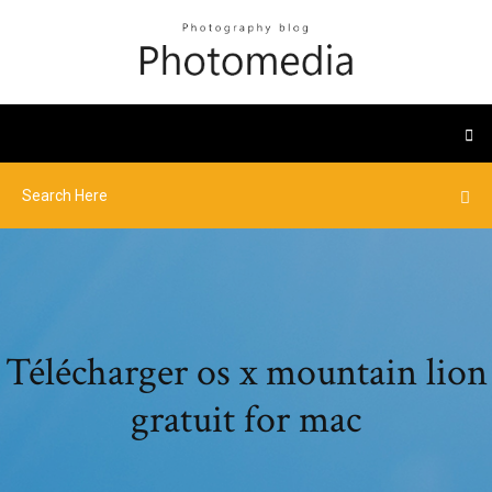
Télécharger os x mountain lion
gratuit for mac