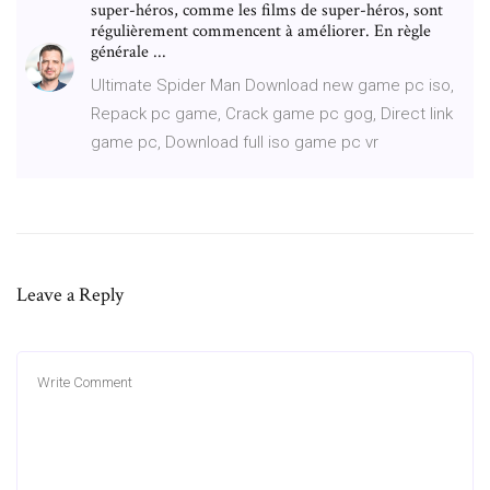
super-héros, comme les films de super-héros, sont
régulièrement commencent à améliorer. En règle
générale ...
Ultimate Spider Man Download new game pc iso,
Repack pc game, Crack game pc gog, Direct link
game pc, Download full iso game pc vr
Leave a Reply