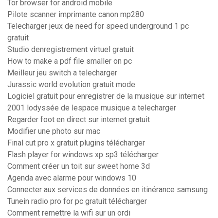
Tor browser for android mobile
Pilote scanner imprimante canon mp280
Telecharger jeux de need for speed underground 1 pc
gratuit
Studio denregistrement virtuel gratuit
How to make a pdf file smaller on pc
Meilleur jeu switch a telecharger
Jurassic world evolution gratuit mode
Logiciel gratuit pour enregistrer de la musique sur internet
2001 lodyssée de lespace musique a telecharger
Regarder foot en direct sur internet gratuit
Modifier une photo sur mac
Final cut pro x gratuit plugins télécharger
Flash player for windows xp sp3 télécharger
Comment créer un toit sur sweet home 3d
Agenda avec alarme pour windows 10
Connecter aux services de données en itinérance samsung
Tunein radio pro for pc gratuit télécharger
Comment remettre la wifi sur un ordi