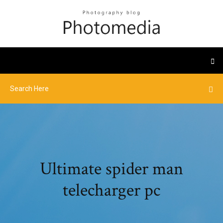
Ultimate spider man
telecharger pc