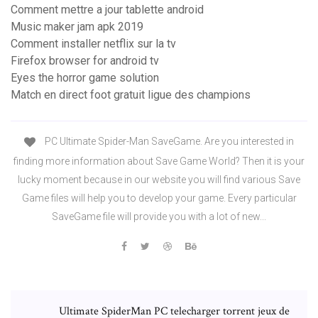
Comment mettre a jour tablette android
Music maker jam apk 2019
Comment installer netflix sur la tv
Firefox browser for android tv
Eyes the horror game solution
Match en direct foot gratuit ligue des champions
PC Ultimate Spider-Man SaveGame. Are you interested in
finding more information about Save Game World? Then it is your
lucky moment because in our website you will find various Save
Game files will help you to develop your game. Every particular
SaveGame file will provide you with a lot of new...
Ultimate SpiderMan PC telecharger torrent jeux de