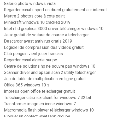
Galerie photo windows vista
Regarder canal+ sport en direct gratuitement sur internet
Mettre 2 photos cote à cote paint
Minecraft windows 10 cracked 2019
Intel r hd graphics 3000 driver télécharger windows 10
Jeux gratuit de voiture de course a telecharger
Descargar avast antivirus gratis 2019
Logiciel de compression des videos gratuit
Club penguin vient jouer francais
Regarder canal algerie sur pc
Centre de solutions hp ne souvre pas windows 10
Scanner driver and epson scan 2 utility télécharger
Jeu de table de multiplication en ligne gratuit
Office 365 windows 10 s
Impress open office telecharger gratuit
Télécharger citrix ica client for windows 7 32 bit
Transformer image en icone windows 7
Macromedia flash player télécharger windows 10
Bloquer un contact whatsapp groupe