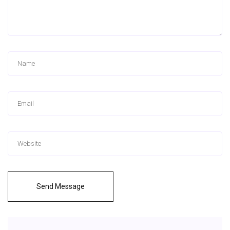
Send Message