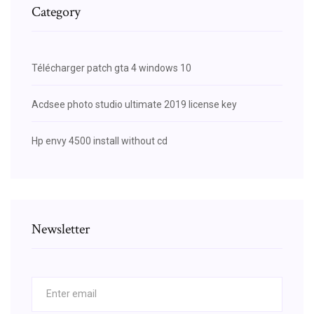
Category
Télécharger patch gta 4 windows 10
Acdsee photo studio ultimate 2019 license key
Hp envy 4500 install without cd
Newsletter