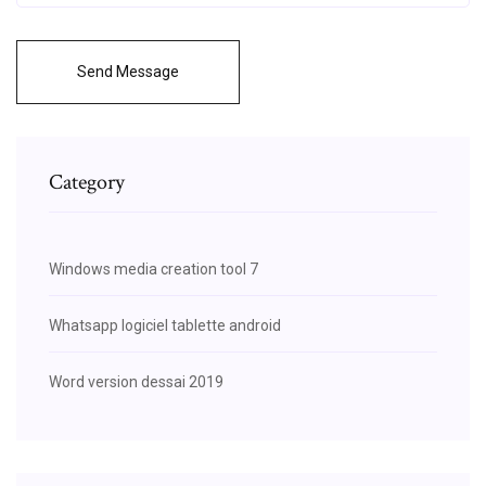
Send Message
Category
Windows media creation tool 7
Whatsapp logiciel tablette android
Word version dessai 2019