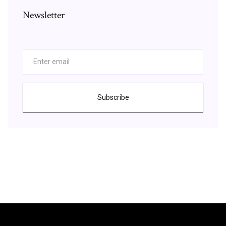
Newsletter
Subscribe