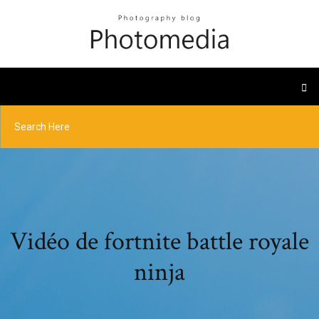
Vidéo de fortnite battle royale
ninja