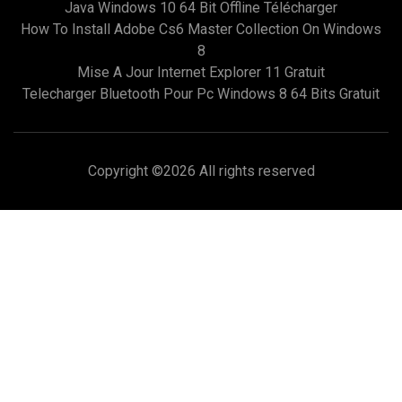
Java Windows 10 64 Bit Offline Télécharger
How To Install Adobe Cs6 Master Collection On Windows
8
Mise A Jour Internet Explorer 11 Gratuit
Telecharger Bluetooth Pour Pc Windows 8 64 Bits Gratuit
Copyright ©
2026 All rights reserved