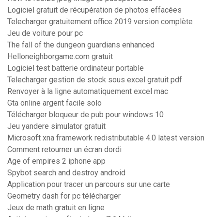
Logiciel gratuit de récupération de photos effacées
Telecharger gratuitement office 2019 version complète
Jeu de voiture pour pc
The fall of the dungeon guardians enhanced
Helloneighborgame.com gratuit
Logiciel test batterie ordinateur portable
Telecharger gestion de stock sous excel gratuit pdf
Renvoyer à la ligne automatiquement excel mac
Gta online argent facile solo
Télécharger bloqueur de pub pour windows 10
Jeu yandere simulator gratuit
Microsoft xna framework redistributable 4.0 latest version
Comment retourner un écran dordi
Age of empires 2 iphone app
Spybot search and destroy android
Application pour tracer un parcours sur une carte
Geometry dash for pc télécharger
Jeux de math gratuit en ligne