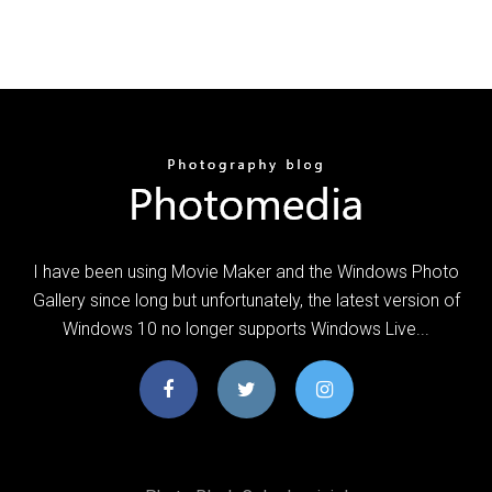
I have been using Movie Maker and the Windows Photo
Gallery since long but unfortunately, the latest version of
Windows 10 no longer supports Windows Live...