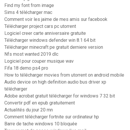
Find my font from image
Sims 4 télécharger mac
Comment voir les jaime de mes amis sur facebook
Télécharger project cars pc utorrent
Logiciel creer carte anniversaire gratuite
Télécharger windows defender win 8.1 64 bit
Télécharger minecraft pe gratuit derniere version
Nfs most wanted 2019 dlc
Logiciel pour couper musique wav
Fifa 18 demo ps4 pro
How to télécharger movies from utorrent on android mobile
Audio device on high definition audio bus driver xp
télécharger
Adobe acrobat gratuit télécharger for windows 7 32 bit
Convertir pdf en epub gratuitement
Actualités du jour 20 mn
Comment télécharger fortnite sur ordinateur hp
Barre de tache windows 10 bloquée