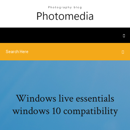
Windows live essentials
windows 10 compatibility