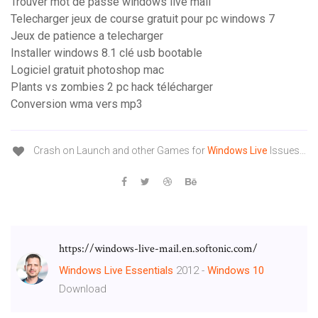
Trouver mot de passe windows live mail
Telecharger jeux de course gratuit pour pc windows 7
Jeux de patience a telecharger
Installer windows 8.1 clé usb bootable
Logiciel gratuit photoshop mac
Plants vs zombies 2 pc hack télécharger
Conversion wma vers mp3
Crash on Launch and other Games for
Windows
Live
Issues…
https://windows-live-mail.en.softonic.com/
Windows
Live
Essentials
2012 -
Windows
10
Download