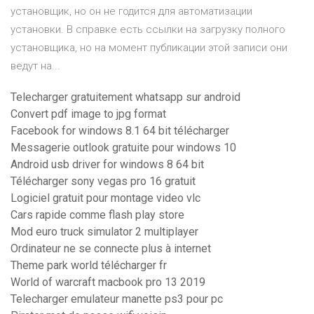
установщик, но он не годится для автоматизации
установки. В справке есть ссылки на загрузку полного
установщика, но на момент публикации этой записи они
ведут на...
Telecharger gratuitement whatsapp sur android
Convert pdf image to jpg format
Facebook for windows 8.1 64 bit télécharger
Messagerie outlook gratuite pour windows 10
Android usb driver for windows 8 64 bit
Télécharger sony vegas pro 16 gratuit
Logiciel gratuit pour montage video vlc
Cars rapide comme flash play store
Mod euro truck simulator 2 multiplayer
Ordinateur ne se connecte plus à internet
Theme park world télécharger fr
World of warcraft macbook pro 13 2019
Telecharger emulateur manette ps3 pour pc