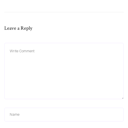
Leave a Reply