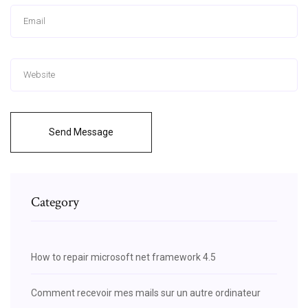
Send Message
Category
How to repair microsoft net framework 4.5
Comment recevoir mes mails sur un autre ordinateur