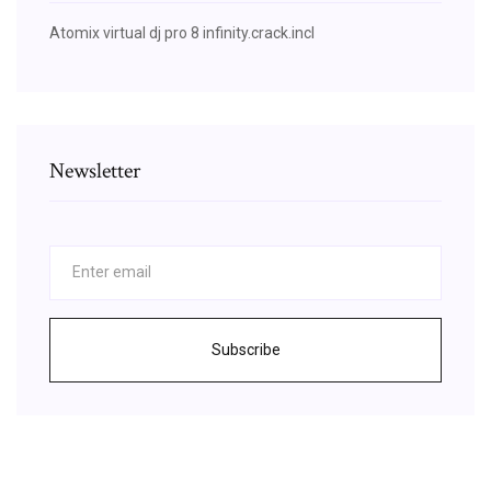
Atomix virtual dj pro 8 infinity.crack.incl
Newsletter
Subscribe