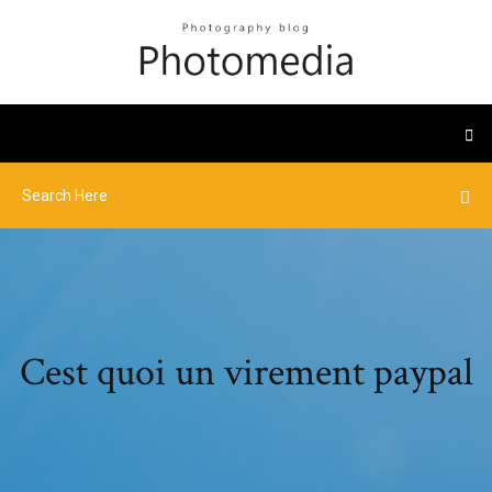
Cest quoi un virement paypal