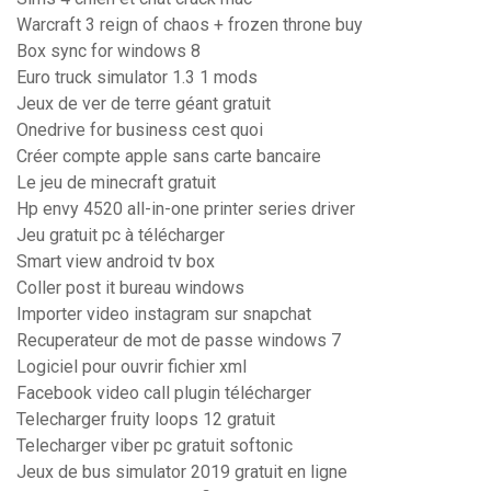
Warcraft 3 reign of chaos + frozen throne buy
Box sync for windows 8
Euro truck simulator 1.3 1 mods
Jeux de ver de terre géant gratuit
Onedrive for business cest quoi
Créer compte apple sans carte bancaire
Le jeu de minecraft gratuit
Hp envy 4520 all-in-one printer series driver
Jeu gratuit pc à télécharger
Smart view android tv box
Coller post it bureau windows
Importer video instagram sur snapchat
Recuperateur de mot de passe windows 7
Logiciel pour ouvrir fichier xml
Facebook video call plugin télécharger
Telecharger fruity loops 12 gratuit
Telecharger viber pc gratuit softonic
Jeux de bus simulator 2019 gratuit en ligne