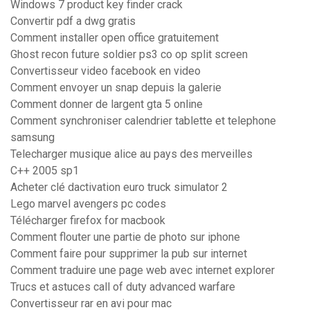
Windows 7 product key finder crack
Convertir pdf a dwg gratis
Comment installer open office gratuitement
Ghost recon future soldier ps3 co op split screen
Convertisseur video facebook en video
Comment envoyer un snap depuis la galerie
Comment donner de largent gta 5 online
Comment synchroniser calendrier tablette et telephone
samsung
Telecharger musique alice au pays des merveilles
C++ 2005 sp1
Acheter clé dactivation euro truck simulator 2
Lego marvel avengers pc codes
Télécharger firefox for macbook
Comment flouter une partie de photo sur iphone
Comment faire pour supprimer la pub sur internet
Comment traduire une page web avec internet explorer
Trucs et astuces call of duty advanced warfare
Convertisseur rar en avi pour mac