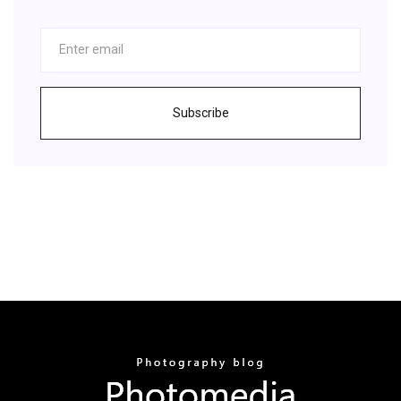
Subscribe