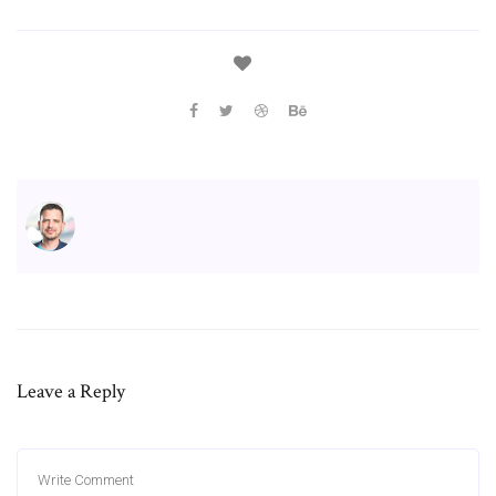
Leave a Reply