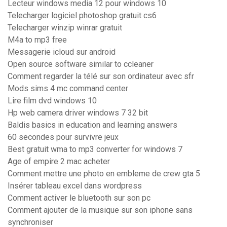
Lecteur windows media 12 pour windows 10
Telecharger logiciel photoshop gratuit cs6
Telecharger winzip winrar gratuit
M4a to mp3 free
Messagerie icloud sur android
Open source software similar to ccleaner
Comment regarder la télé sur son ordinateur avec sfr
Mods sims 4 mc command center
Lire film dvd windows 10
Hp web camera driver windows 7 32 bit
Baldis basics in education and learning answers
60 secondes pour survivre jeux
Best gratuit wma to mp3 converter for windows 7
Age of empire 2 mac acheter
Comment mettre une photo en embleme de crew gta 5
Insérer tableau excel dans wordpress
Comment activer le bluetooth sur son pc
Comment ajouter de la musique sur son iphone sans
synchroniser