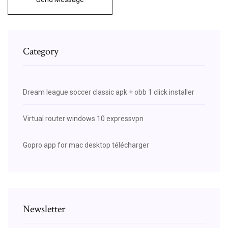
Category
Dream league soccer classic apk + obb 1 click installer
Virtual router windows 10 expressvpn
Gopro app for mac desktop télécharger
Newsletter